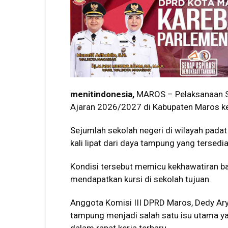
menitindonesia,
MAROS – Pelaksanaan S
Ajaran 2026/2027 di Kabupaten Maros ke
Sejumlah sekolah negeri di wilayah padat
kali lipat dari daya tampung yang tersedia
Kondisi tersebut memicu kekhawatiran ba
mendapatkan kursi di sekolah tujuan.
Anggota Komisi III DPRD Maros, Dedy Ar
tampung menjadi salah satu isu utama y