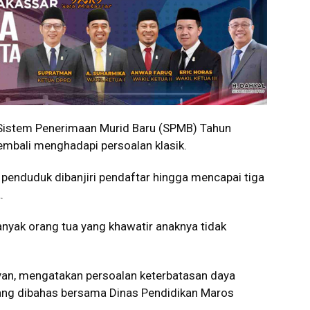
istem Penerimaan Murid Baru (SPMB) Tahun
mbali menghadapi persoalan klasik.
 penduduk dibanjiri pendaftar hingga mencapai tiga
.
nyak orang tua yang khawatir anaknya tidak
yan, mengatakan persoalan keterbatasan daya
ang dibahas bersama Dinas Pendidikan Maros