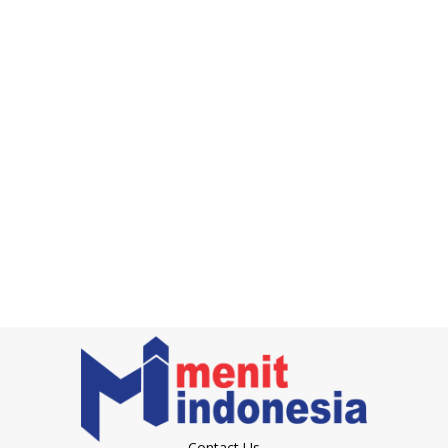
Contact Us