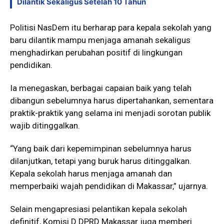
Dilantik Sekaligus Setelah 10 Tahun
Politisi NasDem itu berharap para kepala sekolah yang
baru dilantik mampu menjaga amanah sekaligus
menghadirkan perubahan positif di lingkungan
pendidikan.
Ia menegaskan, berbagai capaian baik yang telah
dibangun sebelumnya harus dipertahankan, sementara
praktik-praktik yang selama ini menjadi sorotan publik
wajib ditinggalkan.
“Yang baik dari kepemimpinan sebelumnya harus
dilanjutkan, tetapi yang buruk harus ditinggalkan.
Kepala sekolah harus menjaga amanah dan
memperbaiki wajah pendidikan di Makassar,” ujarnya.
Selain mengapresiasi pelantikan kepala sekolah
definitif, Komisi D DPRD Makassar juga memberi