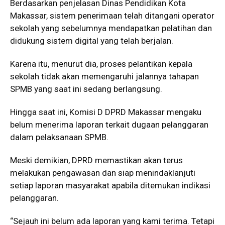
Berdasarkan penjelasan Dinas Pendidikan Kota
Makassar, sistem penerimaan telah ditangani operator
sekolah yang sebelumnya mendapatkan pelatihan dan
didukung sistem digital yang telah berjalan.
Karena itu, menurut dia, proses pelantikan kepala
sekolah tidak akan memengaruhi jalannya tahapan
SPMB yang saat ini sedang berlangsung.
Hingga saat ini, Komisi D DPRD Makassar mengaku
belum menerima laporan terkait dugaan pelanggaran
dalam pelaksanaan SPMB.
Meski demikian, DPRD memastikan akan terus
melakukan pengawasan dan siap menindaklanjuti
setiap laporan masyarakat apabila ditemukan indikasi
pelanggaran.
“Sejauh ini belum ada laporan yang kami terima. Tetapi