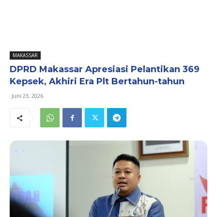
MAKASSAR
DPRD Makassar Apresiasi Pelantikan 369
Kepsek, Akhiri Era Plt Bertahun-tahun
Juni 23, 2026