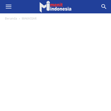
Beranda
MAKASSAR