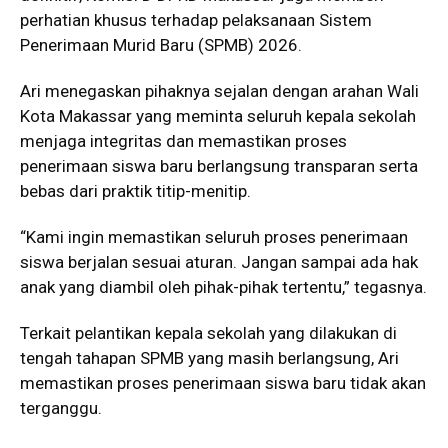
perhatian khusus terhadap pelaksanaan Sistem
Penerimaan Murid Baru (SPMB) 2026.
Ari menegaskan pihaknya sejalan dengan arahan Wali
Kota Makassar yang meminta seluruh kepala sekolah
menjaga integritas dan memastikan proses
penerimaan siswa baru berlangsung transparan serta
bebas dari praktik titip-menitip.
“Kami ingin memastikan seluruh proses penerimaan
siswa berjalan sesuai aturan. Jangan sampai ada hak
anak yang diambil oleh pihak-pihak tertentu,” tegasnya.
Terkait pelantikan kepala sekolah yang dilakukan di
tengah tahapan SPMB yang masih berlangsung, Ari
memastikan proses penerimaan siswa baru tidak akan
terganggu.