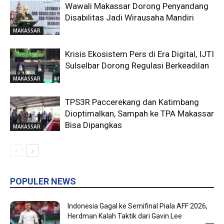
Wawali Makassar Dorong Penyandang
Disabilitas Jadi Wirausaha Mandiri
MAKASSAR
Krisis Ekosistem Pers di Era Digital, IJTI
Sulselbar Dorong Regulasi Berkeadilan
MAKASSAR
TPS3R Paccerekang dan Katimbang
Dioptimalkan, Sampah ke TPA Makassar
Bisa Dipangkas
MAKASSAR
POPULER NEWS
Indonesia Gagal ke Semifinal Piala AFF 2026,
Herdman Kalah Taktik dari Gavin Lee