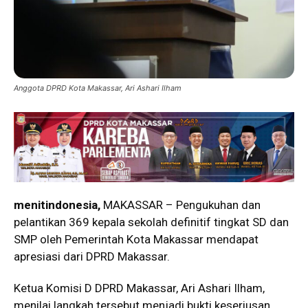
Anggota DPRD Kota Makassar, Ari Ashari Ilham
menitindonesia,
MAKASSAR – Pengukuhan dan
pelantikan 369 kepala sekolah definitif tingkat SD dan
SMP oleh Pemerintah Kota Makassar mendapat
apresiasi dari DPRD Makassar.
Ketua Komisi D DPRD Makassar, Ari Ashari Ilham,
menilai langkah tersebut menjadi bukti keseriusan