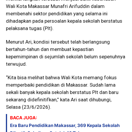
Wali Kota Makassar Munafri Arifuddin dalam
membenahi sektor pendidikan yang selama ini
dihadapkan pada persoalan kepala sekolah berstatus
pelaksana tugas (Plt).
Menurut Ari, kondisi tersebut telah berlangsung
bertahun-tahun dan membuat kepastian
kepemimpinan di sejumlah sekolah belum sepenuhnya
terwujud.
“Kita bisa melihat bahwa Wali Kota memang fokus
memperbaiki pendidikan di Makassar. Sudah lama
sekali banyak kepala sekolah berstatus Plt dan baru
sekarang didefinitifkan,” kata Ari saat dihubungi,
Selasa (23/6/2026).
BACA JUGA:
Era Baru Pendidikan Makassar, 369 Kepala Sekolah