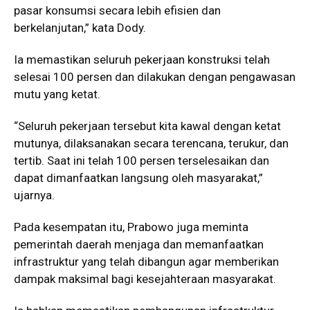
pasar konsumsi secara lebih efisien dan
berkelanjutan,” kata Dody.
Ia memastikan seluruh pekerjaan konstruksi telah
selesai 100 persen dan dilakukan dengan pengawasan
mutu yang ketat.
“Seluruh pekerjaan tersebut kita kawal dengan ketat
mutunya, dilaksanakan secara terencana, terukur, dan
tertib. Saat ini telah 100 persen terselesaikan dan
dapat dimanfaatkan langsung oleh masyarakat,”
ujarnya.
Pada kesempatan itu, Prabowo juga meminta
pemerintah daerah menjaga dan memanfaatkan
infrastruktur yang telah dibangun agar memberikan
dampak maksimal bagi kesejahteraan masyarakat.