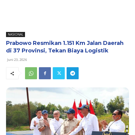
NASIONAL
Prabowo Resmikan 1.151 Km Jalan Daerah
di 37 Provinsi, Tekan Biaya Logistik
Juni 23, 2026