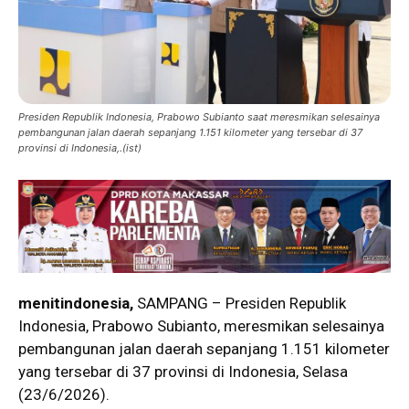
Presiden Republik Indonesia, Prabowo Subianto saat meresmikan selesainya
pembangunan jalan daerah sepanjang 1.151 kilometer yang tersebar di 37
provinsi di Indonesia,.(ist)
menitindonesia,
SAMPANG – Presiden Republik
Indonesia, Prabowo Subianto, meresmikan selesainya
pembangunan jalan daerah sepanjang 1.151 kilometer
yang tersebar di 37 provinsi di Indonesia, Selasa
(23/6/2026).