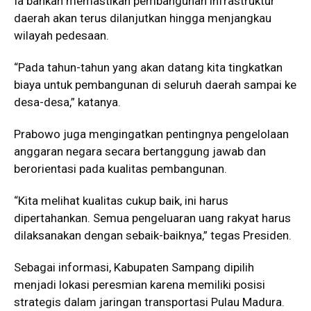
Ia bahkan memastikan pembangunan infrastruktur
daerah akan terus dilanjutkan hingga menjangkau
wilayah pedesaan.
“Pada tahun-tahun yang akan datang kita tingkatkan
biaya untuk pembangunan di seluruh daerah sampai ke
desa-desa,” katanya.
Prabowo juga mengingatkan pentingnya pengelolaan
anggaran negara secara bertanggung jawab dan
berorientasi pada kualitas pembangunan.
“Kita melihat kualitas cukup baik, ini harus
dipertahankan. Semua pengeluaran uang rakyat harus
dilaksanakan dengan sebaik-baiknya,” tegas Presiden.
Sebagai informasi, Kabupaten Sampang dipilih
menjadi lokasi peresmian karena memiliki posisi
strategis dalam jaringan transportasi Pulau Madura.