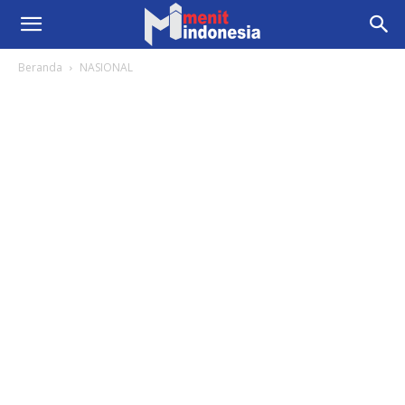
Beranda
NASIONAL