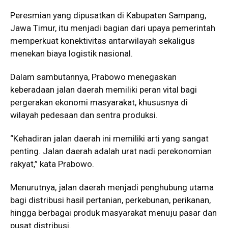
Peresmian yang dipusatkan di Kabupaten Sampang,
Jawa Timur, itu menjadi bagian dari upaya pemerintah
memperkuat konektivitas antarwilayah sekaligus
menekan biaya logistik nasional.
Dalam sambutannya, Prabowo menegaskan
keberadaan jalan daerah memiliki peran vital bagi
pergerakan ekonomi masyarakat, khususnya di
wilayah pedesaan dan sentra produksi.
“Kehadiran jalan daerah ini memiliki arti yang sangat
penting. Jalan daerah adalah urat nadi perekonomian
rakyat,” kata Prabowo.
Menurutnya, jalan daerah menjadi penghubung utama
bagi distribusi hasil pertanian, perkebunan, perikanan,
hingga berbagai produk masyarakat menuju pasar dan
pusat distribusi.