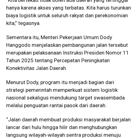
hanya karena akses yang terbatas. Kita harus turunkan
biaya logistik untuk seluruh rakyat dan perekonomian
kita,” tegasnya.
Sementara itu, Menteri Pekerjaan Umum Dody
Hanggodo menjelaskan pembangunan jalan tersebut
merupakan pelaksanaan Instruksi Presiden Nomor 11
Tahun 2025 tentang Percepatan Peningkatan
Konektivitas Jalan Daerah.
Menurut Dody, program itu menjadi bagian dari
strategi pemerintah memperkuat sistem logistik
nasional sekaligus mendukung target swasembada
melalui penguatan rantai pasok dari daerah.
“Jalan daerah membuat produksi masyarakat berjalan
lancar dari hulu hingga hilir dan menghubungkan
langsung wilayah-wilayah sentra produksi menuju