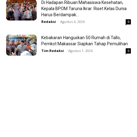
Di Hadapan Ribuan Mahasiswa Kesehatan,
Kepala BPOM Taruna Ikrar: Riset Kelas Dunia
Harus Berdampak...
Redaksi
-
Agustus 6, 2026
0
Kebakaran Hanguskan 50 Rumah di Tallo,
Pemkot Makassar Siapkan Tahap Pemulihan
Tim Redaksi
-
Agustus 1, 2026
0