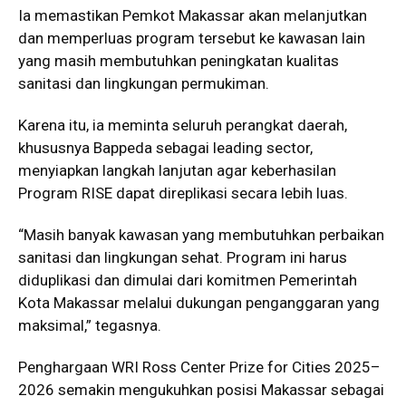
Ia memastikan Pemkot Makassar akan melanjutkan
dan memperluas program tersebut ke kawasan lain
yang masih membutuhkan peningkatan kualitas
sanitasi dan lingkungan permukiman.
Karena itu, ia meminta seluruh perangkat daerah,
khususnya Bappeda sebagai leading sector,
menyiapkan langkah lanjutan agar keberhasilan
Program RISE dapat direplikasi secara lebih luas.
“Masih banyak kawasan yang membutuhkan perbaikan
sanitasi dan lingkungan sehat. Program ini harus
diduplikasi dan dimulai dari komitmen Pemerintah
Kota Makassar melalui dukungan penganggaran yang
maksimal,” tegasnya.
Penghargaan WRI Ross Center Prize for Cities 2025–
2026 semakin mengukuhkan posisi Makassar sebagai