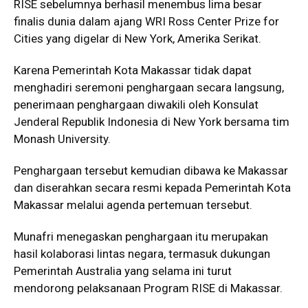
RISE sebelumnya berhasil menembus lima besar
finalis dunia dalam ajang WRI Ross Center Prize for
Cities yang digelar di New York, Amerika Serikat.
Karena Pemerintah Kota Makassar tidak dapat
menghadiri seremoni penghargaan secara langsung,
penerimaan penghargaan diwakili oleh Konsulat
Jenderal Republik Indonesia di New York bersama tim
Monash University.
Penghargaan tersebut kemudian dibawa ke Makassar
dan diserahkan secara resmi kepada Pemerintah Kota
Makassar melalui agenda pertemuan tersebut.
Munafri menegaskan penghargaan itu merupakan
hasil kolaborasi lintas negara, termasuk dukungan
Pemerintah Australia yang selama ini turut
mendorong pelaksanaan Program RISE di Makassar.