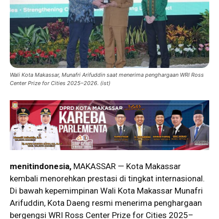
Wali Kota Makassar, Munafri Arifuddin saat menerima penghargaan WRI Ross
Center Prize for Cities 2025–2026. (ist)
menitindonesia,
MAKASSAR — Kota Makassar
kembali menorehkan prestasi di tingkat internasional.
Di bawah kepemimpinan Wali Kota Makassar Munafri
Arifuddin, Kota Daeng resmi menerima penghargaan
bergengsi WRI Ross Center Prize for Cities 2025–