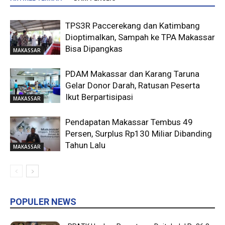
TPS3R Paccerekang dan Katimbang
Dioptimalkan, Sampah ke TPA Makassar
Bisa Dipangkas
MAKASSAR
PDAM Makassar dan Karang Taruna
Gelar Donor Darah, Ratusan Peserta
Ikut Berpartisipasi
MAKASSAR
Pendapatan Makassar Tembus 49
Persen, Surplus Rp130 Miliar Dibanding
Tahun Lalu
MAKASSAR
POPULER NEWS