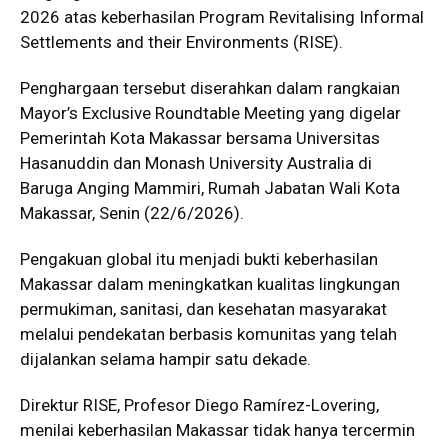
2026 atas keberhasilan Program Revitalising Informal
Settlements and their Environments (RISE).
Penghargaan tersebut diserahkan dalam rangkaian
Mayor’s Exclusive Roundtable Meeting yang digelar
Pemerintah Kota Makassar bersama Universitas
Hasanuddin dan Monash University Australia di
Baruga Anging Mammiri, Rumah Jabatan Wali Kota
Makassar, Senin (22/6/2026).
Pengakuan global itu menjadi bukti keberhasilan
Makassar dalam meningkatkan kualitas lingkungan
permukiman, sanitasi, dan kesehatan masyarakat
melalui pendekatan berbasis komunitas yang telah
dijalankan selama hampir satu dekade.
Direktur RISE, Profesor Diego Ramírez-Lovering,
menilai keberhasilan Makassar tidak hanya tercermin