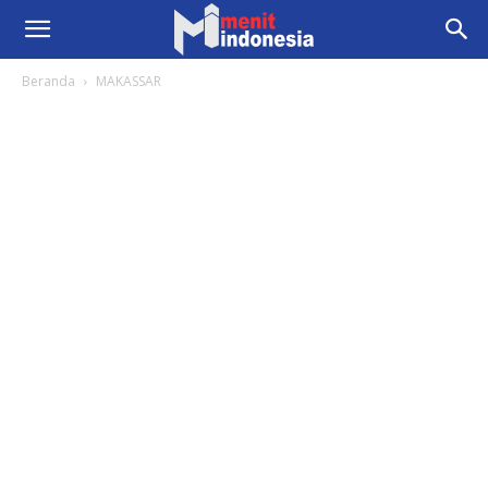
Beranda
MAKASSAR