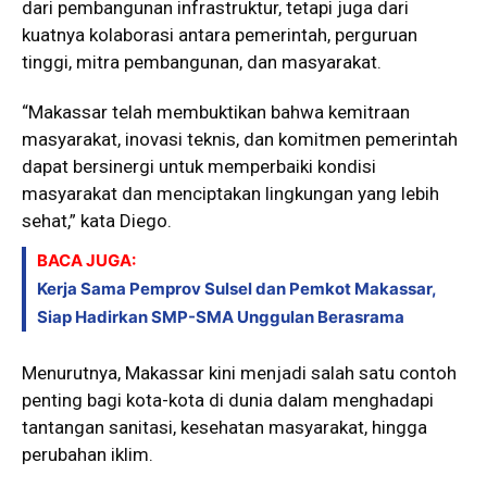
dari pembangunan infrastruktur, tetapi juga dari
kuatnya kolaborasi antara pemerintah, perguruan
tinggi, mitra pembangunan, dan masyarakat.
“Makassar telah membuktikan bahwa kemitraan
masyarakat, inovasi teknis, dan komitmen pemerintah
dapat bersinergi untuk memperbaiki kondisi
masyarakat dan menciptakan lingkungan yang lebih
sehat,” kata Diego.
BACA JUGA:
Kerja Sama Pemprov Sulsel dan Pemkot Makassar,
Siap Hadirkan SMP-SMA Unggulan Berasrama
Menurutnya, Makassar kini menjadi salah satu contoh
penting bagi kota-kota di dunia dalam menghadapi
tantangan sanitasi, kesehatan masyarakat, hingga
perubahan iklim.