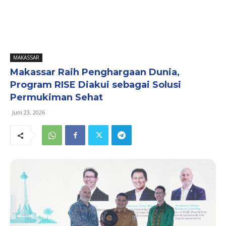
MAKASSAR
Makassar Raih Penghargaan Dunia,
Program RISE Diakui sebagai Solusi
Permukiman Sehat
Juni 23, 2026