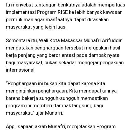
Ia menyebut tantangan berikutnya adalah memperluas
implementasi Program RISE ke lebih banyak kawasan
permukiman agar manfaatnya dapat dirasakan
masyarakat yang lebih luas.
Sementara itu, Wali Kota Makassar Munafri Arifuddin
mengatakan penghargaan tersebut merupakan hasil
kerja panjang yang berorientasi pada dampak nyata
bagi masyarakat, bukan sekadar mengejar pengakuan
internasional.
“Penghargaan ini bukan kita dapat karena kita
menginginkan penghargaan. Kita mendapatkannya
karena bekerja sungguh-sungguh memastikan
program ini memberi dampak langsung bagi
masyarakat,” ujar Munafri.
Appi, sapaan akrab Munafri, menjelaskan Program