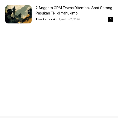
2 Anggota OPM Tewas Ditembak Saat Serang
Pasukan TNI di Yahukimo
Tim Redaksi
-
Agustus 2, 2026
0