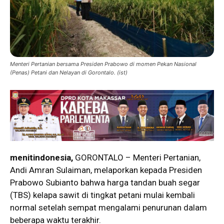
Menteri Pertanian bersama Presiden Prabowo di momen Pekan Nasional
(Penas) Petani dan Nelayan di Gorontalo. (ist)
menitindonesia,
GORONTALO – Menteri Pertanian,
Andi Amran Sulaiman, melaporkan kepada Presiden
Prabowo Subianto bahwa harga tandan buah segar
(TBS) kelapa sawit di tingkat petani mulai kembali
normal setelah sempat mengalami penurunan dalam
beberapa waktu terakhir.