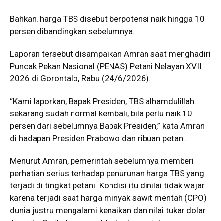
Bahkan, harga TBS disebut berpotensi naik hingga 10
persen dibandingkan sebelumnya.
Laporan tersebut disampaikan Amran saat menghadiri
Puncak Pekan Nasional (PENAS) Petani Nelayan XVII
2026 di Gorontalo, Rabu (24/6/2026).
“Kami laporkan, Bapak Presiden, TBS alhamdulillah
sekarang sudah normal kembali, bila perlu naik 10
persen dari sebelumnya Bapak Presiden,” kata Amran
di hadapan Presiden Prabowo dan ribuan petani.
Menurut Amran, pemerintah sebelumnya memberi
perhatian serius terhadap penurunan harga TBS yang
terjadi di tingkat petani. Kondisi itu dinilai tidak wajar
karena terjadi saat harga minyak sawit mentah (CPO)
dunia justru mengalami kenaikan dan nilai tukar dolar