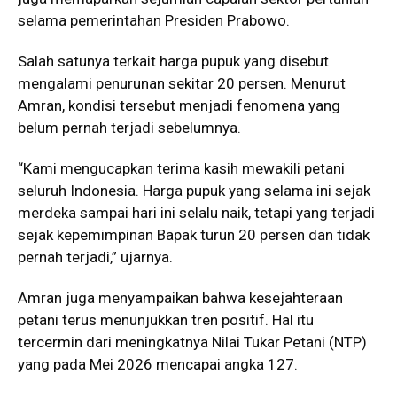
selama pemerintahan Presiden Prabowo.
Salah satunya terkait harga pupuk yang disebut
mengalami penurunan sekitar 20 persen. Menurut
Amran, kondisi tersebut menjadi fenomena yang
belum pernah terjadi sebelumnya.
“Kami mengucapkan terima kasih mewakili petani
seluruh Indonesia. Harga pupuk yang selama ini sejak
merdeka sampai hari ini selalu naik, tetapi yang terjadi
sejak kepemimpinan Bapak turun 20 persen dan tidak
pernah terjadi,” ujarnya.
Amran juga menyampaikan bahwa kesejahteraan
petani terus menunjukkan tren positif. Hal itu
tercermin dari meningkatnya Nilai Tukar Petani (NTP)
yang pada Mei 2026 mencapai angka 127.