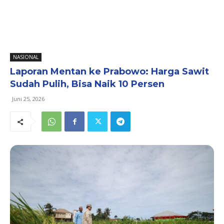
NASIONAL
Laporan Mentan ke Prabowo: Harga Sawit
Sudah Pulih, Bisa Naik 10 Persen
Juni 25, 2026