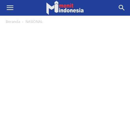
Beranda
NASIONAL