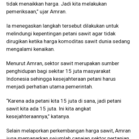
tidak menaikkan harga. Jadi kita melakukan
pemeriksaan,” ujar Amran.
Ia menegaskan langkah tersebut dilakukan untuk
melindungi kepentingan petani sawit agar tidak
dirugikan ketika harga komoditas sawit dunia sedang
mengalami kenaikan.
Menurut Amran, sektor sawit merupakan sumber
penghidupan bagi sekitar 15 juta masyarakat
Indonesia sehingga kesejahteraan petani harus
menjadi perhatian utama pemerintah.
“Karena ada petani kita 15 juta di sana, jadi petani
sawit kita ada 15 juta. Ini kita angkat
kesejahteraannya,” katanya.
Selain melaporkan perkembangan harga sawit, Amran
juga memaparkan sejumlah capaian sektor pertanian