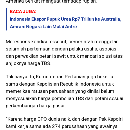
Amerika Serikat menguat terhadap rupiah.
BACA JUGA:
Indonesia Ekspor Pupuk Urea Rp7 Triliun ke Australia,
Amran: Negara Lain Mulai Antre
Merespons kondisi tersebut, pemerintah menggelar
sejumlah pertemuan dengan pelaku usaha, asosiasi,
dan perwakilan petani sawit untuk mencari solusi atas
anjloknya harga TBS.
Tak hanya itu, Kementerian Pertanian juga bekerja
sama dengan Kepolisian Republik Indonesia untuk
memeriksa ratusan perusahaan yang dinilai belum
menyesuaikan harga pembelian TBS dari petani sesuai
perkembangan harga pasar.
“Karena harga CPO dunia naik, dan dengan Pak Kapolri
kami kerja sama ada 274 perusahaan yang awalnya