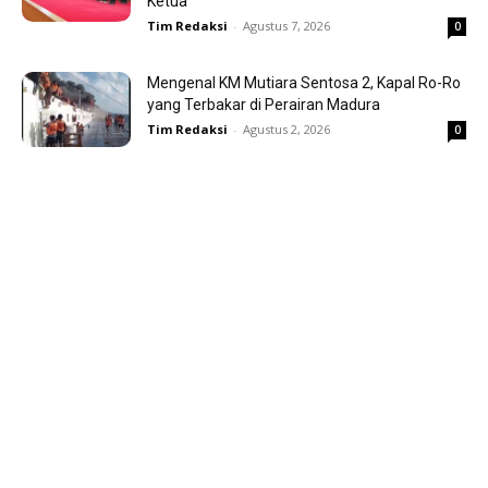
Ketua
Tim Redaksi
-
Agustus 7, 2026
0
Mengenal KM Mutiara Sentosa 2, Kapal Ro-Ro
yang Terbakar di Perairan Madura
Tim Redaksi
-
Agustus 2, 2026
0