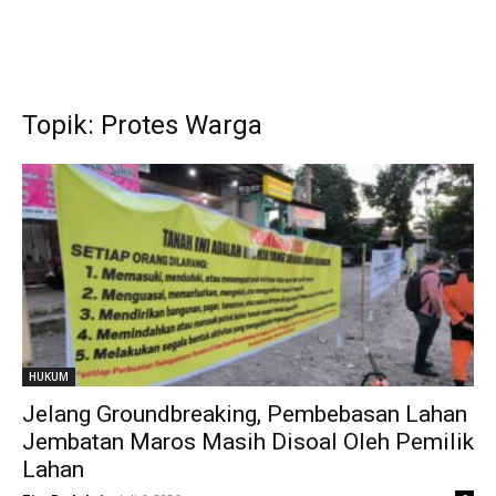
Topik: Protes Warga
HUKUM
Jelang Groundbreaking, Pembebasan Lahan
Jembatan Maros Masih Disoal Oleh Pemilik
Lahan