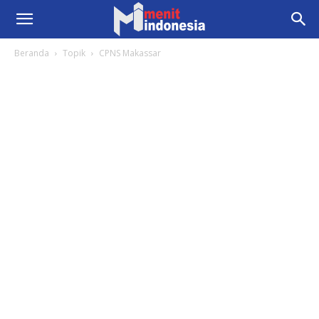
Beranda
Topik
CPNS Makassar