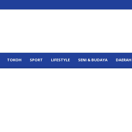
TOKOH
SPORT
LIFESTYLE
SENI & BUDAYA
DAERAH