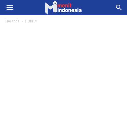
Beranda
HUKUM