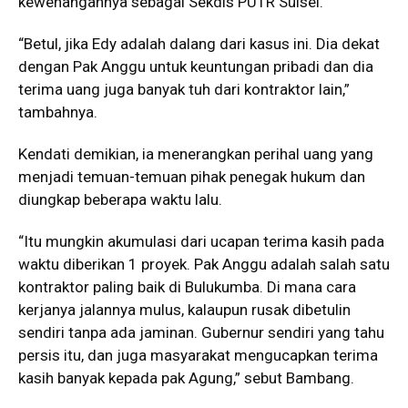
kewenangannya sebagai Sekdis PUTR Sulsel.
“Betul, jika Edy adalah dalang dari kasus ini. Dia dekat
dengan Pak Anggu untuk keuntungan pribadi dan dia
terima uang juga banyak tuh dari kontraktor lain,”
tambahnya.
Kendati demikian, ia menerangkan perihal uang yang
menjadi temuan-temuan pihak penegak hukum dan
diungkap beberapa waktu lalu.
“Itu mungkin akumulasi dari ucapan terima kasih pada
waktu diberikan 1 proyek. Pak Anggu adalah salah satu
kontraktor paling baik di Bulukumba. Di mana cara
kerjanya jalannya mulus, kalaupun rusak dibetulin
sendiri tanpa ada jaminan. Gubernur sendiri yang tahu
persis itu, dan juga masyarakat mengucapkan terima
kasih banyak kepada pak Agung,” sebut Bambang.