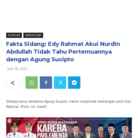
HUKUM
MAKASSAR
Fakta Sidang: Edy Rahmat Akui Nurdin
Abdullah Tidak Tahu Pertemuannya
dengan Agung Sucipto
Juni 18, 2021
Sidang kasus terdakwa Agung Sucipto, hakim menyimak keterangan saksi Edy
Rahmat. (Foto: ist_menit)