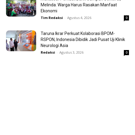
Melinda: Warga Harus Rasakan Manfaat
Ekonomi
Tim Redaksi
-
Agustus 4, 2026
0
Taruna Ikrar Perkuat Kolaborasi BPOM-
RSPON, Indonesia Dibidik Jadi Pusat Uji Klinik
Neurologi Asia
Redaksi
-
Agustus 3, 2026
0