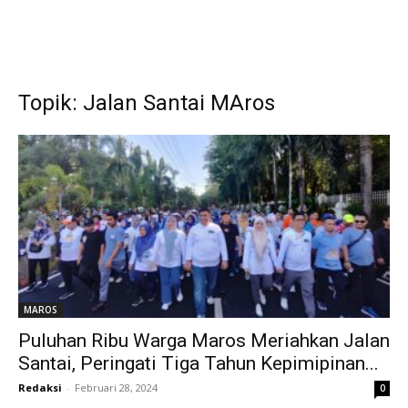
Topik: Jalan Santai MAros
MAROS
Puluhan Ribu Warga Maros Meriahkan Jalan
Santai, Peringati Tiga Tahun Kepimipinan...
Redaksi
-
Februari 28, 2024
0