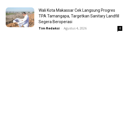
Wali Kota Makassar Cek Langsung Progres
TPA Tamangapa, Targetkan Sanitary Landfill
Segera Beroperasi
Tim Redaksi
-
Agustus 4, 2026
0