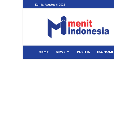
Kamis, Agustus 6, 2026
Menit
Indonesia
Home
NEWS
POLITIK
EKONOMI