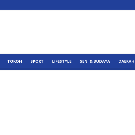
TOKOH
SPORT
LIFESTYLE
SENI & BUDAYA
DAERAH