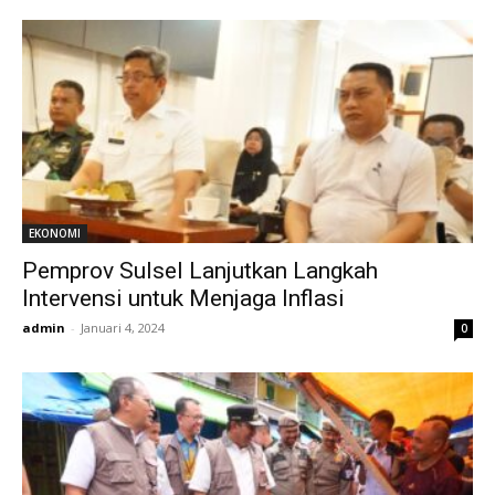
EKONOMI
Pemprov Sulsel Lanjutkan Langkah
Intervensi untuk Menjaga Inflasi
admin
-
Januari 4, 2024
0