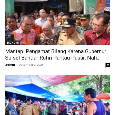
EKONOMI
Mantap! Pengamat Bilang Karena Gubernur
Sulsel Bahtiar Rutin Pantau Pasar, Nah...
admin
-
Desember 2, 2023
0