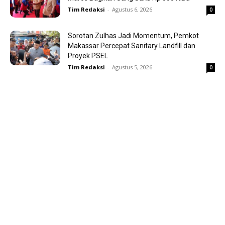
Tim Redaksi
-
Agustus 6, 2026
0
Sorotan Zulhas Jadi Momentum, Pemkot
Makassar Percepat Sanitary Landfill dan
Proyek PSEL
Tim Redaksi
-
Agustus 5, 2026
0