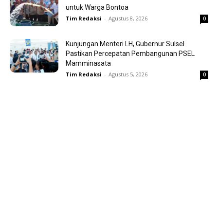
untuk Warga Bontoa
Tim Redaksi
-
Agustus 8, 2026
0
Kunjungan Menteri LH, Gubernur Sulsel
Pastikan Percepatan Pembangunan PSEL
Mamminasata
Tim Redaksi
-
Agustus 5, 2026
0