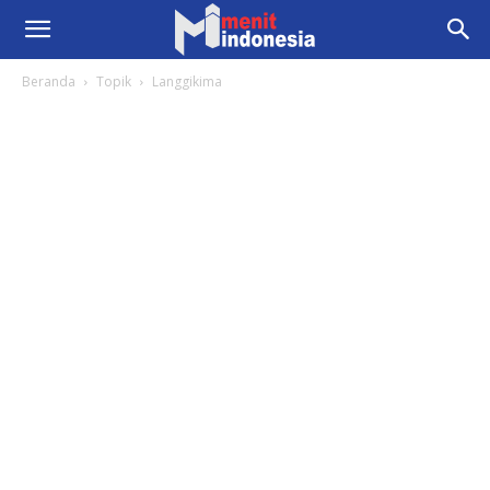
Beranda
Topik
Langgikima