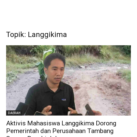
Topik: Langgikima
DAERAH
Aktivis Mahasiswa Langgikima Dorong
Pemerintah dan Perusahaan Tambang