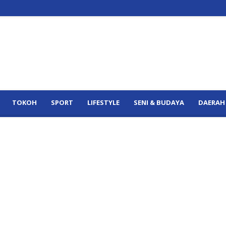
TOKOH
SPORT
LIFESTYLE
SENI & BUDAYA
DAERAH