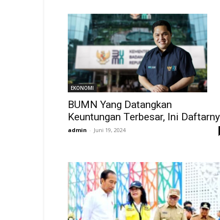
EKONOMI
BUMN Yang Datangkan
Keuntungan Terbesar, Ini Daftarn
admin
-
Juni 19, 2024