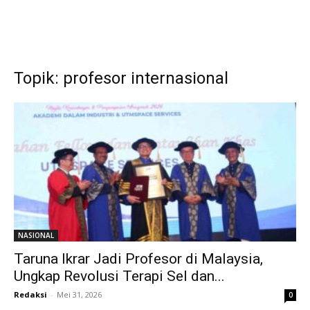
Topik: profesor internasional
NASIONAL
Taruna Ikrar Jadi Profesor di Malaysia,
Ungkap Revolusi Terapi Sel dan...
Redaksi
-
Mei 31, 2026
0