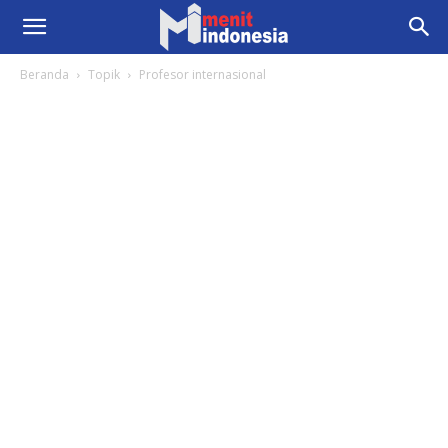
Beranda
Topik
Profesor internasional