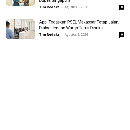
Dubes Singapura
Tim Redaksi
-
Agustus 5, 2026
0
Appi Tegaskan PSEL Makassar Tetap Jalan,
Dialog dengan Warga Terus Dibuka
Tim Redaksi
-
Agustus 6, 2026
0