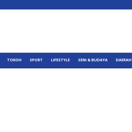
TOKOH
SPORT
LIFESTYLE
SENI & BUDAYA
DAERAH