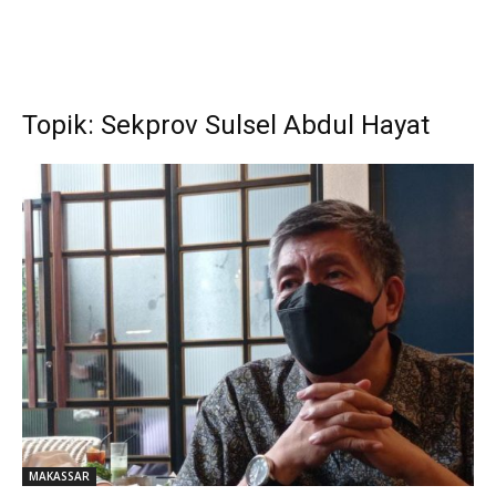
Topik: Sekprov Sulsel Abdul Hayat
MAKASSAR