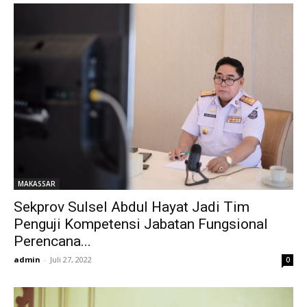
MAKASSAR
Sekprov Sulsel Abdul Hayat Jadi Tim
Penguji Kompetensi Jabatan Fungsional
Perencana...
admin
-
Juli 27, 2022
0