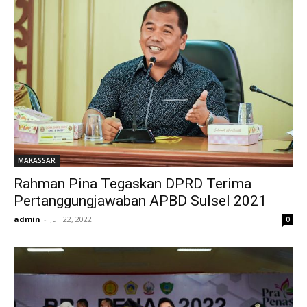
MAKASSAR
Rahman Pina Tegaskan DPRD Terima
Pertanggungjawaban APBD Sulsel 2021
admin
-
Juli 22, 2022
0