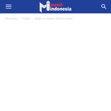
Beranda
Topik
Sekprov Sulsel Abdul Hayat