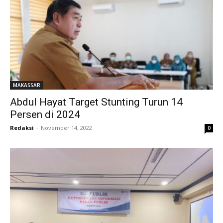
MAKASSAR
Abdul Hayat Target Stunting Turun 14
Persen di 2024
Redaksi
-
November 14, 2022
0