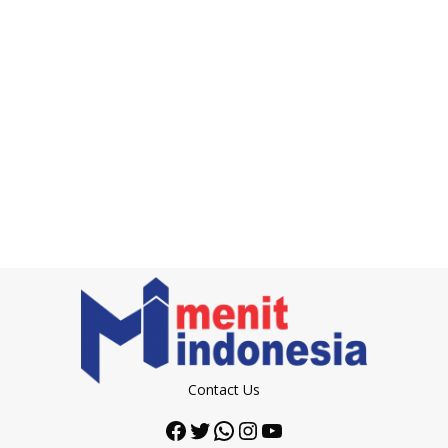
Contact Us
Facebook
Twitter
WhatsApp
Instagram
YouTube