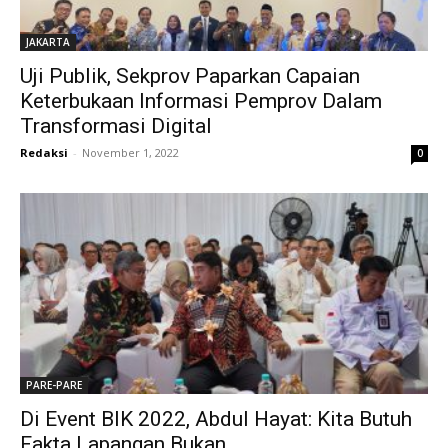
JAKARTA
Uji Publik, Sekprov Paparkan Capaian
Keterbukaan Informasi Pemprov Dalam
Transformasi Digital
Redaksi
-
November 1, 2022
0
PARE-PARE
Di Event BIK 2022, Abdul Hayat: Kita Butuh
Fakta Lapangan Bukan...