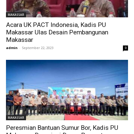
MAKASSAR
Acara UK PACT Indonesia, Kadis PU
Makassar Ulas Desain Pembangunan
Makassar
admin
-
September 22, 2023
0
MAKASSAR
Peresmian Bantuan Sumur Bor, Kadis PU