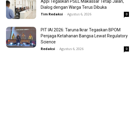
Appi Tegaskan PSEL Makassar Tetap Jalan,
Dialog dengan Warga Terus Dibuka
Tim Redaksi
-
Agustus 6, 2026
0
PIT IAI 2026: Taruna Ikrar Tegaskan BPOM
Penjaga Ketahanan Bangsa Lewat Regulatory
Science
Redaksi
-
Agustus 6, 2026
0