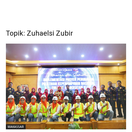
Topik: Zuhaelsi Zubir
MAKASSAR