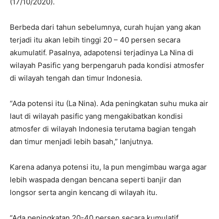
(17/10/2020).
Berbeda dari tahun sebelumnya, curah hujan yang akan
terjadi itu akan lebih tinggi 20 – 40 persen secara
akumulatif. Pasalnya, adapotensi terjadinya La Nina di
wilayah Pasific yang berpengaruh pada kondisi atmosfer
di wilayah tengah dan timur Indonesia.
“Ada potensi itu (La Nina). Ada peningkatan suhu muka air
laut di wilayah pasific yang mengakibatkan kondisi
atmosfer di wilayah Indonesia terutama bagian tengah
dan timur menjadi lebih basah,” lanjutnya.
Karena adanya potensi itu, Ia pun mengimbau warga agar
lebih waspada dengan bencana seperti banjir dan
longsor serta angin kencang di wilayah itu.
“Ada peningkatan 20-40 persen secara kumulatif.