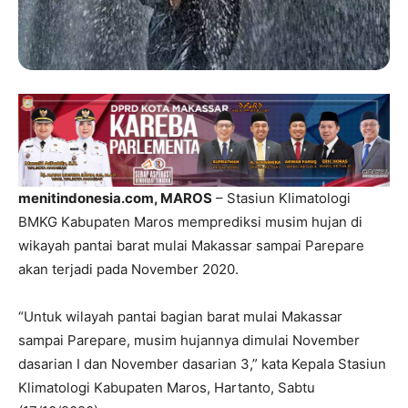
menitindonesia.com, MAROS
– Stasiun Klimatologi
BMKG Kabupaten Maros memprediksi musim hujan di
wikayah pantai barat mulai Makassar sampai Parepare
akan terjadi pada November 2020.
“Untuk wilayah pantai bagian barat mulai Makassar
sampai Parepare, musim hujannya dimulai November
dasarian I dan November dasarian 3,” kata Kepala Stasiun
Klimatologi Kabupaten Maros, Hartanto, Sabtu