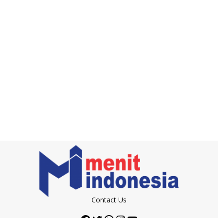
Contact Us