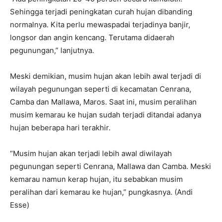
Sehingga terjadi peningkatan curah hujan dibanding
normalnya. Kita perlu mewaspadai terjadinya banjir,
longsor dan angin kencang. Terutama didaerah
pegunungan,” lanjutnya.
Meski demikian, musim hujan akan lebih awal terjadi di
wilayah pegunungan seperti di kecamatan Cenrana,
Camba dan Mallawa, Maros. Saat ini, musim peralihan
musim kemarau ke hujan sudah terjadi ditandai adanya
hujan beberapa hari terakhir.
“Musim hujan akan terjadi lebih awal diwilayah
pegunungan seperti Cenrana, Mallawa dan Camba. Meski
kemarau namun kerap hujan, itu sebabkan musim
peralihan dari kemarau ke hujan,” pungkasnya. (Andi
Esse)