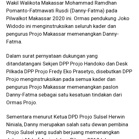
Wakil Walikota Makassar Mohammad Ramdhan
Pomanto-Fatmawati Rusdi (Danny-Fatma) pada
Pilwalkot Makassar 2020 ini. Ormas pendukung Joko
Widodo ini menginstruksikan seluruh kader dan
pengurus Projo Makassar memenangkan Danny-
Fatma.
Dalam surat pernyataan dukungan yang
ditandatangani Sekjen DPP Projo Handoko dan Desk
Pilkada DPP Projo Fredy Eko Prasetyo, disebutkan DPP
Projo menginstruksikan pada semua kader dan
pengurus Projo Makassar memenangkan paslon
Danny-Fatma sebagai satu kesatuan tindakan dari
Ormas Projo.
Sementara menurut Ketua DPD Projo Sulsel Herwin
Niniala, Danny merupakan salah satu dewan pembina
Projo Sulsel yang sudah berjuang memenangkan