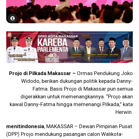
Projo di Pilkada Makassar –
Ormas Pendukung Joko
Widodo, berikan dukungan politik kepada Danny-
Fatma. Basis Projo di Makassar pun semua
digerakkan untuk memenangkannya. “Projo akan
kawal Danny-Fatma hingga memenangi Pilkada,” kata
Herwin.
menitindonesia
, MAKASSAR – Dewan Pimpinan Pusat
(DPP) Projo mendukung pasangan calon Walikota-