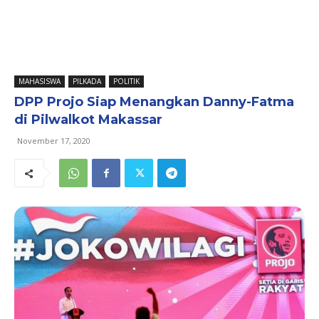
MAHASISWA
PILKADA
POLITIK
DPP Projo Siap Menangkan Danny-Fatma
di Pilwalkot Makassar
November 17, 2020