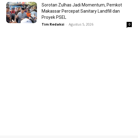
Sorotan Zulhas Jadi Momentum, Pemkot
Makassar Percepat Sanitary Landfill dan
Proyek PSEL
Tim Redaksi
-
Agustus 5, 2026
0