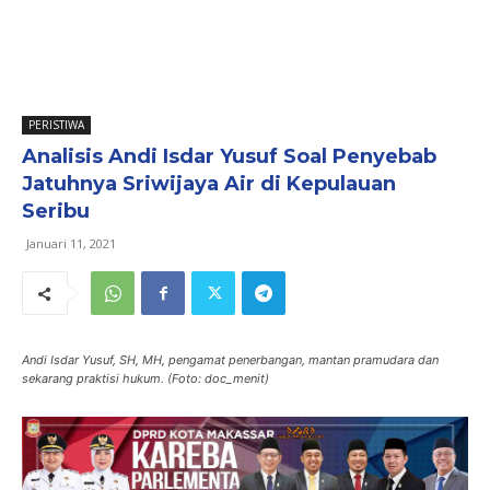
PERISTIWA
Analisis Andi Isdar Yusuf Soal Penyebab
Jatuhnya Sriwijaya Air di Kepulauan
Seribu
Januari 11, 2021
Andi Isdar Yusuf, SH, MH, pengamat penerbangan, mantan pramudara dan
sekarang praktisi hukum. (Foto: doc_menit)