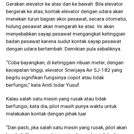
Gerakan elevator ke atas dan ke bawah. Bila elevator
bergerak ke atas, kontak elevator dengan udara akan
menekan turun bagian ekor pesawat, secara otomatis,
hidung pesawat akan mengarah ke atas. Ini akan
menyebabkan sayap pesawat mengangkat ketinggian
badan pesawat karena sudut kontak sayap pesawat
dengan udara bertambah. Demikian pula sebaliknya.
“Coba bayangkan, di ketinggain ribuan meter, dengan
kecepatan tinggi, elevator Sriwijaya Air SJ-182 yang
begitu signifikan fungsinya copot atau tidak
berfungsi,” kata Andi Isdar Yusuf.
Kalau salah satu mesin yang rusak atau tidak
berfungsi, kata dia, pilot masih punya waktu untuk
melakukan kontak dengan pihak luar.
“Dan pasti, jika salah satu mesin yang rusak, pilot akan