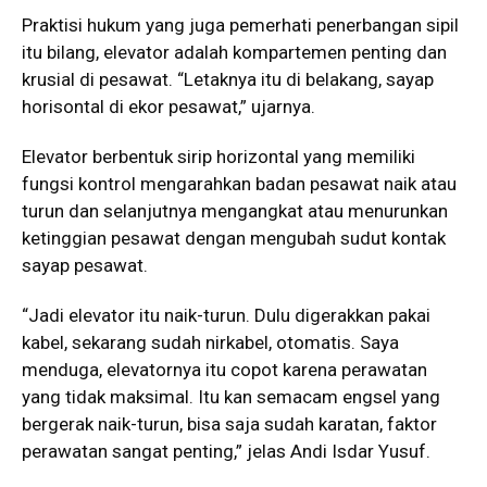
Praktisi hukum yang juga pemerhati penerbangan sipil
itu bilang, elevator adalah kompartemen penting dan
krusial di pesawat. “Letaknya itu di belakang, sayap
horisontal di ekor pesawat,” ujarnya.
Elevator berbentuk sirip horizontal yang memiliki
fungsi kontrol mengarahkan badan pesawat naik atau
turun dan selanjutnya mengangkat atau menurunkan
ketinggian pesawat dengan mengubah sudut kontak
sayap pesawat.
“Jadi elevator itu naik-turun. Dulu digerakkan pakai
kabel, sekarang sudah nirkabel, otomatis. Saya
menduga, elevatornya itu copot karena perawatan
yang tidak maksimal. Itu kan semacam engsel yang
bergerak naik-turun, bisa saja sudah karatan, faktor
perawatan sangat penting,” jelas Andi Isdar Yusuf.