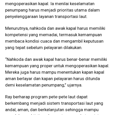
mengoperasikan kapal. Ia menilai keselamatan
penumpang harus menjadi prioritas utama dalam
penyelenggaraan layanan transportasi laut.
Menurutnya, nahkoda dan awak kapal harus memiliki
kompetensi yang memadai, termasuk kemampuan
membaca kondisi cuaca dan mengambil keputusan
yang tepat sebelum pelayaran dilakukan.
“Nahkoda dan awak kapal harus benar-benar memiliki
kemampuan yang proper untuk mengoperasikan kapal.
Mereka juga harus mampu menentukan kapan kapal
aman berlayar dan kapan pelayaran harus ditunda
demi keselamatan penumpang,” ujarnya.
Ray berharap program pete-pete laut dapat
berkembang menjadi sistem transportasi laut yang
andal, aman, dan berkelanjutan sehingga mampu