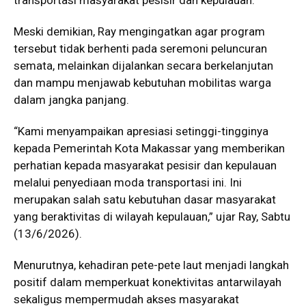
Meski demikian, Ray mengingatkan agar program
tersebut tidak berhenti pada seremoni peluncuran
semata, melainkan dijalankan secara berkelanjutan
dan mampu menjawab kebutuhan mobilitas warga
dalam jangka panjang.
“Kami menyampaikan apresiasi setinggi-tingginya
kepada Pemerintah Kota Makassar yang memberikan
perhatian kepada masyarakat pesisir dan kepulauan
melalui penyediaan moda transportasi ini. Ini
merupakan salah satu kebutuhan dasar masyarakat
yang beraktivitas di wilayah kepulauan,” ujar Ray, Sabtu
(13/6/2026).
Menurutnya, kehadiran pete-pete laut menjadi langkah
positif dalam memperkuat konektivitas antarwilayah
sekaligus mempermudah akses masyarakat