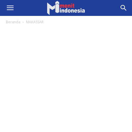
Beranda
MAKASSAR