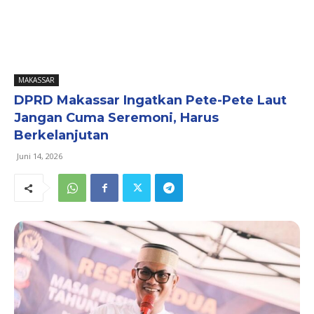
MAKASSAR
DPRD Makassar Ingatkan Pete-Pete Laut
Jangan Cuma Seremoni, Harus
Berkelanjutan
Juni 14, 2026