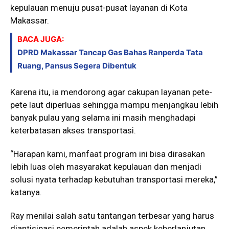
kepulauan menuju pusat-pusat layanan di Kota
Makassar.
BACA JUGA:
DPRD Makassar Tancap Gas Bahas Ranperda Tata
Ruang, Pansus Segera Dibentuk
Karena itu, ia mendorong agar cakupan layanan pete-
pete laut diperluas sehingga mampu menjangkau lebih
banyak pulau yang selama ini masih menghadapi
keterbatasan akses transportasi.
“Harapan kami, manfaat program ini bisa dirasakan
lebih luas oleh masyarakat kepulauan dan menjadi
solusi nyata terhadap kebutuhan transportasi mereka,”
katanya.
Ray menilai salah satu tantangan terbesar yang harus
diantisipasi pemerintah adalah aspek keberlanjutan