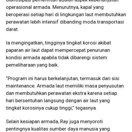
operasional armada. Menurutnya, kapal yang
beroperasi setiap hari di lingkungan laut membutuhkan
perawatan lebih intensif dibanding moda transportasi
darat.
Ia mengingatkan, tingginya tingkat korosi akibat
paparan air laut dapat mempercepat penurunan
kondisi armada apabila tidak dibarengi sistem
pemeliharaan yang baik.
“Program ini harus berkelanjutan, termasuk dari sisi
maintenance. Armada laut memiliki masa penyusutan
dan membutuhkan perawatan ekstra karena setiap
hari bersentuhan langsung dengan air laut yang
tingkat korosinya cukup tinggi,” tegasnya.
Selain kesiapan armada, Ray juga menyoroti
pentingnya kualitas sumber daya manusia yang