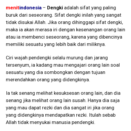
menit
indonesia
–
Dengki
adalah sifat yang paling
buruk dari seseorang. Sifat dengki inilah yang sangat
tidak disukai Allah. Jika orang dihinggapi sifat dengki,
maka ia akan merasa iri dengan kesenangan orang lain
atau ia membenci seseorang, karena yang dibencinya
memiliki sesuatu yang lebih baik dari miliknya.
Ciri wajah pendengki selalu murung dan jarang
tersenyum, ia kadang mau mengajari orang lain soal
sesuatu yang dia sombongkan dengan tujuan
merendahkan orang yang didengkinya.
Ia tak senang melihat kesuksesan orang lain, dan dia
senang jika melihat orang lain susah. Hanya dia saja
yang mau dapat rezki dan dia sangat iri jika orang
yang didengkinya mendapatkan rezki. Itulah sebab
Allah tidak menyukai manusia pendengki.