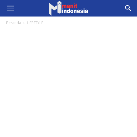
Beranda
LIFESTYLE