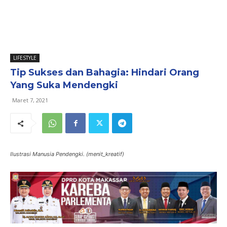
LIFESTYLE
Tip Sukses dan Bahagia: Hindari Orang
Yang Suka Mendengki
Maret 7, 2021
Ilustrasi Manusia Pendengki. (menit_kreatif)