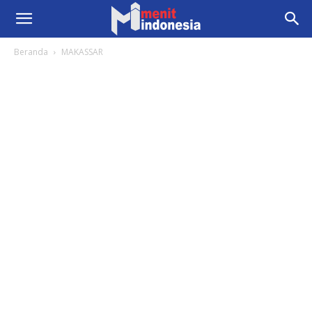
Beranda
MAKASSAR