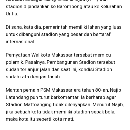
stadion dipindahkan ke Barombong atau ke Kelurahan
Untia.
Di sana, kata dia, pemerintah memiliki lahan yang luas
untuk dibanguni stadion yang besar dan bertaraf
internasional.
Pernyataan Walikota Makassar tersebut memicu
polemik. Pasalnya, Pembangunan Stadion tersebut
sudah terlanjur jalan dan saat ini, kondisi Stadion
sudah rata dengan tanah.
Mantan pemain PSM Makassar era tahun 80-an, Najib
Latandang pun turut berkomentar. Ia berharap agar
Stadion Mattoanging tidak dilenyapkan. Menurut Najib,
jika sebuah kota tidak memiliki stadion sepak bola,
maka kota itu seperti kota mati.