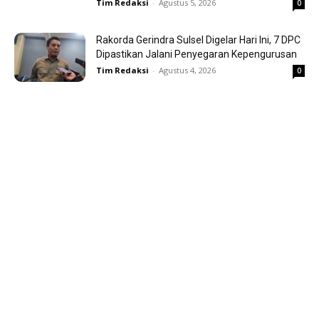
Tim Redaksi
-
Agustus 5, 2026
0
Rakorda Gerindra Sulsel Digelar Hari Ini, 7 DPC
Dipastikan Jalani Penyegaran Kepengurusan
Tim Redaksi
-
Agustus 4, 2026
0