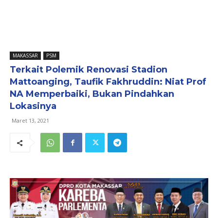
MAKASSAR
PSM
Terkait Polemik Renovasi Stadion
Mattoanging, Taufik Fakhruddin: Niat Prof
NA Memperbaiki, Bukan Pindahkan
Lokasinya
Maret 13, 2021