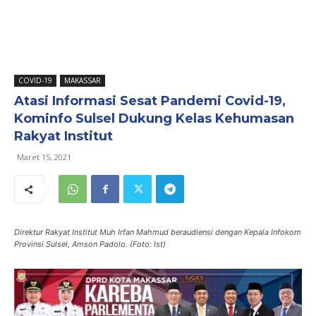
COVID-19
MAKASSAR
Atasi Informasi Sesat Pandemi Covid-19,
Kominfo Sulsel Dukung Kelas Kehumasan
Rakyat Institut
Maret 15, 2021
Direktur Rakyat Institut Muh Irfan Mahmud beraudiensi dengan Kepala Infokom
Provinsi Sulsel, Amson Padolo. (Foto: Ist)