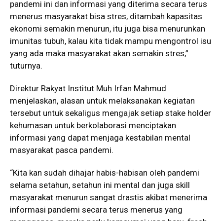
pandemi ini dan informasi yang diterima secara terus
menerus masyarakat bisa stres, ditambah kapasitas
ekonomi semakin menurun, itu juga bisa menurunkan
imunitas tubuh, kalau kita tidak mampu mengontrol isu
yang ada maka masyarakat akan semakin stres,”
tuturnya.
Direktur Rakyat Institut Muh Irfan Mahmud
menjelaskan, alasan untuk melaksanakan kegiatan
tersebut untuk sekaligus mengajak setiap stake holder
kehumasan untuk berkolaborasi menciptakan
informasi yang dapat menjaga kestabilan mental
masyarakat pasca pandemi.
“Kita kan sudah dihajar habis-habisan oleh pandemi
selama setahun, setahun ini mental dan juga skill
masyarakat menurun sangat drastis akibat menerima
informasi pandemi secara terus menerus yang