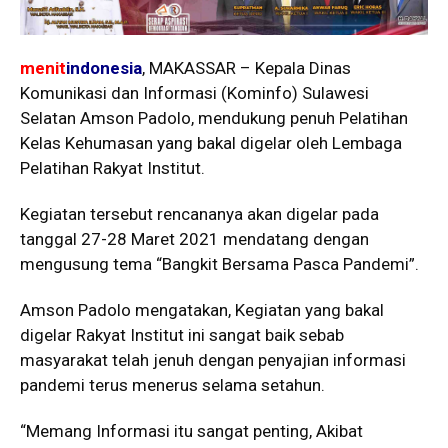
menit
indonesia
, MAKASSAR – Kepala Dinas
Komunikasi dan Informasi (Kominfo) Sulawesi
Selatan Amson Padolo, mendukung penuh Pelatihan
Kelas Kehumasan yang bakal digelar oleh Lembaga
Pelatihan Rakyat Institut.
Kegiatan tersebut rencananya akan digelar pada
tanggal 27-28 Maret 2021 mendatang dengan
mengusung tema “Bangkit Bersama Pasca Pandemi”.
Amson Padolo mengatakan, Kegiatan yang bakal
digelar Rakyat Institut ini sangat baik sebab
masyarakat telah jenuh dengan penyajian informasi
pandemi terus menerus selama setahun.
“Memang Informasi itu sangat penting, Akibat