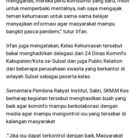
mengganas, mereka perlu komsumsi yang baru, fresh
untuk memperbaiki mentalnya, nah saya mengajak
teman kehumasan untuk sama-sama belajar
menyajikan informasi agar masyarakat mampu
bangkit pasca pandemi,” tutur Irfan.
Irfan juga mengatakan, Kelas Kehumasan tersebut
bakal menghadirkan delegasi dari 24 Dinas Kominfo
Kabupaten/Kota se-Sulsel dan juga Public Relation
dari beberapa perusahaan swasta yang berkantor di
wilayah Sulsel sebagai peserta kelas.
Sementara Pembina Rakyat Institut, Sabri, SKM,M.Kes
berharap kegiatan tersebut menghasilkan buah yang
baik agar kominfo mampu berkolaborasi dengan
media agar mampu mengontrol isu yang tersebar di
kalangan masyarakat
.”Jika isu dapat terkontrol dengan baik, Masyarakat