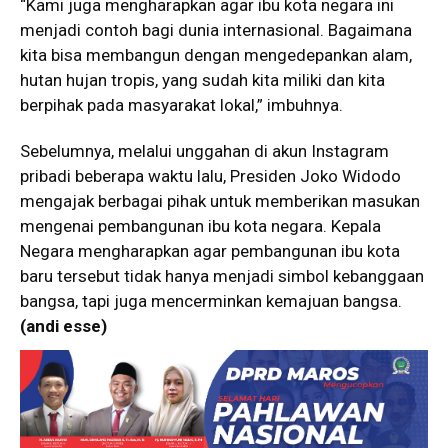
“Kami juga mengharapkan agar ibu kota negara ini
menjadi contoh bagi dunia internasional. Bagaimana
kita bisa membangun dengan mengedepankan alam,
hutan hujan tropis, yang sudah kita miliki dan kita
berpihak pada masyarakat lokal,” imbuhnya.
Sebelumnya, melalui unggahan di akun Instagram
pribadi beberapa waktu lalu, Presiden Joko Widodo
mengajak berbagai pihak untuk memberikan masukan
mengenai pembangunan ibu kota negara. Kepala
Negara mengharapkan agar pembangunan ibu kota
baru tersebut tidak hanya menjadi simbol kebanggaan
bangsa, tapi juga mencerminkan kemajuan bangsa.
(andi esse)