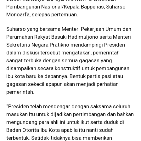
Pembangunan Nasional/Kepala Bappenas, Suharso
Monoarfa, selepas pertemuan.
Suharso yang bersama Menteri Pekerjaan Umum dan
Perumahan Rakyat Basuki Hadimuljono serta Menteri
Sekretaris Negara Pratikno mendampingi Presiden
dalam diskusi tersebut mengatakan, pemerintah
sangat terbuka dengan semua gagasan yang
disampaikan secara konstruktif untuk pembangunan
ibu kota baru ke depannya. Bentuk partisipasi atau
gagasan sekecil apapun akan menjadi perhatian
pemerintah.
“Presiden telah mendengar dengan saksama seluruh
masukan itu untuk dijadikan pertimbangan dan bahkan
mengundang para ahli ini untuk ikut serta duduk di
Badan Otorita Ibu Kota apabila itu nanti sudah
terbentuk. Setidak-tidaknya bisa memberikan