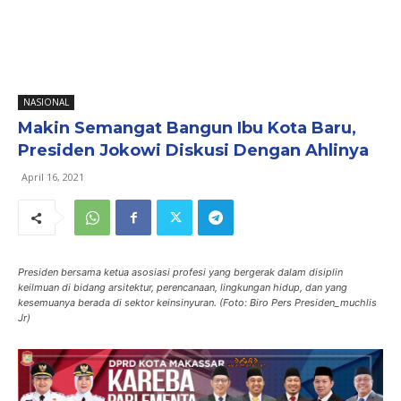
NASIONAL
Makin Semangat Bangun Ibu Kota Baru,
Presiden Jokowi Diskusi Dengan Ahlinya
April 16, 2021
Presiden bersama ketua asosiasi profesi yang bergerak dalam disiplin
keilmuan di bidang arsitektur, perencanaan, lingkungan hidup, dan yang
kesemuanya berada di sektor keinsinyuran. (Foto: Biro Pers Presiden_muchlis
Jr)