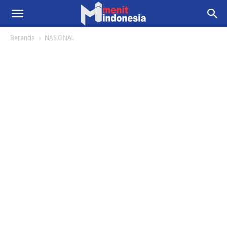
Beranda
NASIONAL