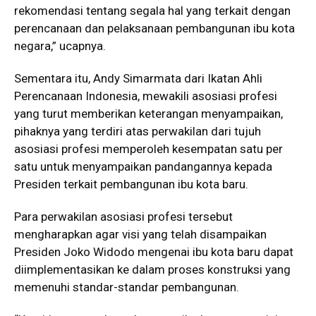
rekomendasi tentang segala hal yang terkait dengan
perencanaan dan pelaksanaan pembangunan ibu kota
negara,” ucapnya.
Sementara itu, Andy Simarmata dari Ikatan Ahli
Perencanaan Indonesia, mewakili asosiasi profesi
yang turut memberikan keterangan menyampaikan,
pihaknya yang terdiri atas perwakilan dari tujuh
asosiasi profesi memperoleh kesempatan satu per
satu untuk menyampaikan pandangannya kepada
Presiden terkait pembangunan ibu kota baru.
Para perwakilan asosiasi profesi tersebut
mengharapkan agar visi yang telah disampaikan
Presiden Joko Widodo mengenai ibu kota baru dapat
diimplementasikan ke dalam proses konstruksi yang
memenuhi standar-standar pembangunan.