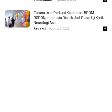
Taruna Ikrar Perkuat Kolaborasi BPOM-
RSPON, Indonesia Dibidik Jadi Pusat Uji Klinik
Neurologi Asia
Redaksi
-
Agustus 3, 2026
0