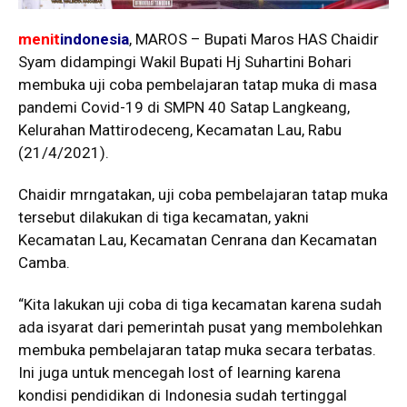
menit
indonesia
, MAROS – Bupati Maros HAS Chaidir
Syam didampingi Wakil Bupati Hj Suhartini Bohari
membuka uji coba pembelajaran tatap muka di masa
pandemi Covid-19 di SMPN 40 Satap Langkeang,
Kelurahan Mattirodeceng, Kecamatan Lau, Rabu
(21/4/2021).
Chaidir mrngatakan, uji coba pembelajaran tatap muka
tersebut dilakukan di tiga kecamatan, yakni
Kecamatan Lau, Kecamatan Cenrana dan Kecamatan
Camba.
“Kita lakukan uji coba di tiga kecamatan karena sudah
ada isyarat dari pemerintah pusat yang membolehkan
membuka pembelajaran tatap muka secara terbatas.
Ini juga untuk mencegah lost of learning karena
kondisi pendidikan di Indonesia sudah tertinggal