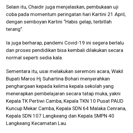
Selain itu, Chaidir juga menjelaskan, pembukaan uji
coba pada momentum peringatan hari Kartini 21 April,
dengan semboyan Kartini “Habis gelap, terbitlah
terang”.
Ia juga berharap, pandemi Covid-19 ini segera berlalu
dan proses pendidikan bisa kembali dilakukan secara
normal seperti sedia kala.
Sementara itu, usai melakukan seremoni acara, Wakil
Bupati Maros Hj Suhartina Bohari menyerahkan
penghargaan kepada kelima kepala sekolah yang
menerapkan pembelajaran secara tatap muka, yakni
Kepala TK Pertiwi Camba, Kepala TKN 10 Pusat PAUD
Kuncup Mekar Camba, Kepala SDN 64 Malaka Cenrana,
Kepala SDN 107 Langkeang dan Kepala SMPN 40
Langkeang Kecamatan Lau.