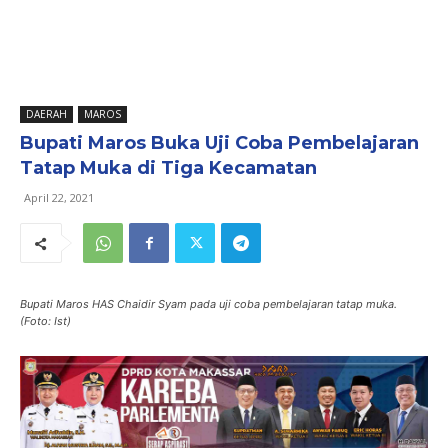
DAERAH
MAROS
Bupati Maros Buka Uji Coba Pembelajaran
Tatap Muka di Tiga Kecamatan
April 22, 2021
Bupati Maros HAS Chaidir Syam pada uji coba pembelajaran tatap muka.
(Foto: Ist)