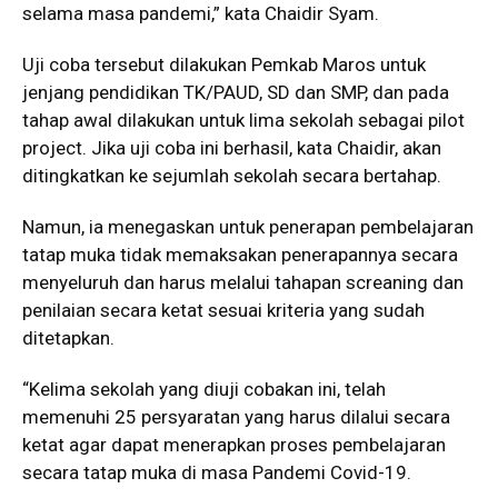
selama masa pandemi,” kata Chaidir Syam.
Uji coba tersebut dilakukan Pemkab Maros untuk
jenjang pendidikan TK/PAUD, SD dan SMP, dan pada
tahap awal dilakukan untuk lima sekolah sebagai pilot
project. Jika uji coba ini berhasil, kata Chaidir, akan
ditingkatkan ke sejumlah sekolah secara bertahap.
Namun, ia menegaskan untuk penerapan pembelajaran
tatap muka tidak memaksakan penerapannya secara
menyeluruh dan harus melalui tahapan screaning dan
penilaian secara ketat sesuai kriteria yang sudah
ditetapkan.
“Kelima sekolah yang diuji cobakan ini, telah
memenuhi 25 persyaratan yang harus dilalui secara
ketat agar dapat menerapkan proses pembelajaran
secara tatap muka di masa Pandemi Covid-19.