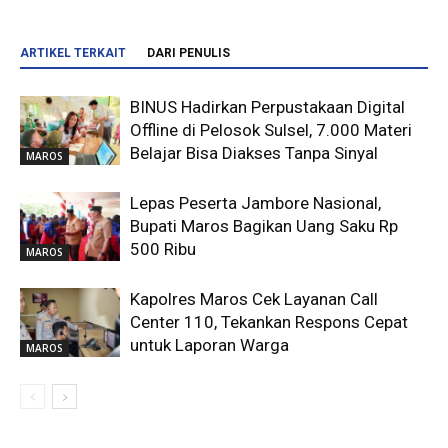
ARTIKEL TERKAIT
DARI PENULIS
BINUS Hadirkan Perpustakaan Digital
Offline di Pelosok Sulsel, 7.000 Materi
Belajar Bisa Diakses Tanpa Sinyal
MAROS
Lepas Peserta Jambore Nasional,
Bupati Maros Bagikan Uang Saku Rp
500 Ribu
MAROS
Kapolres Maros Cek Layanan Call
Center 110, Tekankan Respons Cepat
untuk Laporan Warga
MAROS