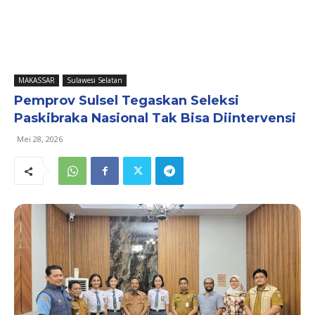
MAKASSAR
Sulawesi Selatan
Pemprov Sulsel Tegaskan Seleksi
Paskibraka Nasional Tak Bisa Diintervensi
Mei 28, 2026