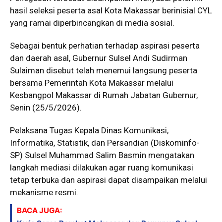
hasil seleksi peserta asal Kota Makassar berinisial CYL
yang ramai diperbincangkan di media sosial.
Sebagai bentuk perhatian terhadap aspirasi peserta
dan daerah asal, Gubernur Sulsel Andi Sudirman
Sulaiman disebut telah menemui langsung peserta
bersama Pemerintah Kota Makassar melalui
Kesbangpol Makassar di Rumah Jabatan Gubernur,
Senin (25/5/2026).
Pelaksana Tugas Kepala Dinas Komunikasi,
Informatika, Statistik, dan Persandian (Diskominfo-
SP) Sulsel Muhammad Salim Basmin mengatakan
langkah mediasi dilakukan agar ruang komunikasi
tetap terbuka dan aspirasi dapat disampaikan melalui
mekanisme resmi.
BACA JUGA: