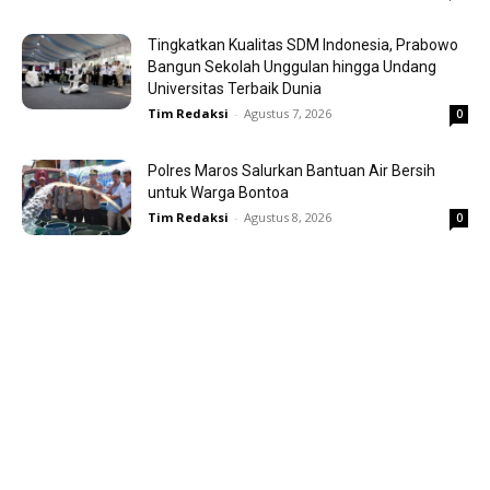
Tingkatkan Kualitas SDM Indonesia, Prabowo
Bangun Sekolah Unggulan hingga Undang
Universitas Terbaik Dunia
Tim Redaksi
-
Agustus 7, 2026
0
Polres Maros Salurkan Bantuan Air Bersih
untuk Warga Bontoa
Tim Redaksi
-
Agustus 8, 2026
0