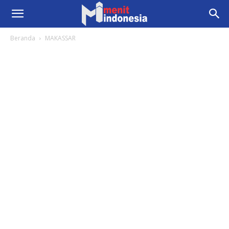
Beranda
MAKASSAR