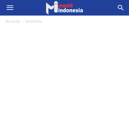
Beranda
NASIONAL