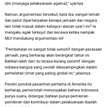
diin
(menjaga pelaksanaan agama),” ujarnya.
Namun, argumentasi tersebut, kata dia, sangat lemah
dan patut dipertanyakan kenapa jamaah dari negara
lain tidak masuk dalam kategori alasan
syar’i
ini? Ia
mengaku agak terkejut dan kecewa ketika nampak
MUI mendukung argumentasi ini!
“Pembatalan ini sangat tidak sensitif dengan perasaan
jamaah, yang berharap akan berangkat tahun ini.
Bahkan lebih dari itu terasa kurang sensitif dengan
wibawa bangsa yang seolah dikesampingkan dalam
perhelatan Umat yang paling global ini,” jelasnya.
Pendiri pondok pesantren pertama di Amerika itu
berharap, pemerintah menunjukkan bahwa Indonesia
punya suara, didengar, bahkan punya pemikiran-
pemikiran dan kontribusi dalam pelaksanaan ibadah