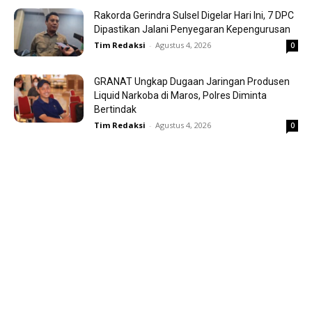
Rakorda Gerindra Sulsel Digelar Hari Ini, 7 DPC
Dipastikan Jalani Penyegaran Kepengurusan
Tim Redaksi
-
Agustus 4, 2026
0
GRANAT Ungkap Dugaan Jaringan Produsen
Liquid Narkoba di Maros, Polres Diminta
Bertindak
Tim Redaksi
-
Agustus 4, 2026
0