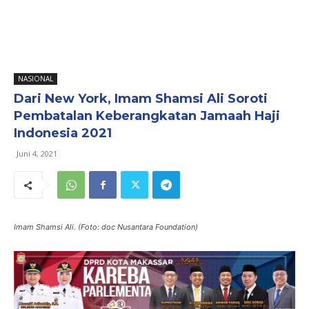
NASIONAL
Dari New York, Imam Shamsi Ali Soroti
Pembatalan Keberangkatan Jamaah Haji
Indonesia 2021
Juni 4, 2021
Imam Shamsi Ali. (Foto: doc Nusantara Foundation)