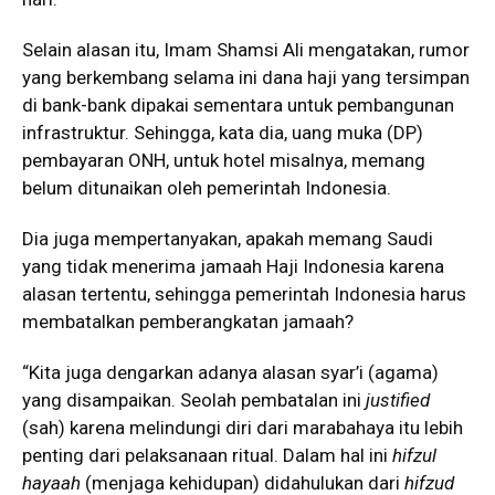
Selain alasan itu, Imam Shamsi Ali mengatakan, rumor
yang berkembang selama ini dana haji yang tersimpan
di bank-bank dipakai sementara untuk pembangunan
infrastruktur. Sehingga, kata dia, uang muka (DP)
pembayaran ONH, untuk hotel misalnya, memang
belum ditunaikan oleh pemerintah Indonesia.
Dia juga mempertanyakan, apakah memang Saudi
yang tidak menerima jamaah Haji Indonesia karena
alasan tertentu, sehingga pemerintah Indonesia harus
membatalkan pemberangkatan jamaah?
“Kita juga dengarkan adanya alasan syar’i (agama)
yang disampaikan. Seolah pembatalan ini
justified
(sah) karena melindungi diri dari marabahaya itu lebih
penting dari pelaksanaan ritual. Dalam hal ini
hifzul
hayaah
(menjaga kehidupan) didahulukan dari
hifzud