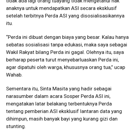
tidak ada lagi orang tuayang tidak mengetahui hak
anaknya untuk mendapatkan ASI secara eksklusif
setelah terbitnya Perda ASI yang disosialisasikannya
itu.
“Perda ini dibuat dengan biaya yang besar. Kalau hanya
sebatas sosialisasi tanpa edukasi, maka saya sebagai
Wakil Rakyat bilang Perda ini gagal. Olehnya itu, saya
berharap peserta turut menyebarluaskan Perda ini,
agar dipatuhi oleh warga, khususnya orang tua,” ucap
Wahab.
Sementara itu, Sinta Masita yang hadir sebagai
narasumber dalam acara Sosper Perda ASI ini,
mengatakan latar belakang terbentuknya Perda
tentang pemberian ASI eksklusif lantaran data yang
dihimpun, masih banyak bayi yang kurang gizi dan
stunting.