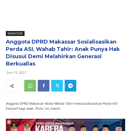
MAKASSAR
Anggota DPRD Makassar Sosialisasikan
Perda ASI, Wahab Tahir: Anak Punya Hak
Disusui Demi Melahirkan Generasi
Berkualias
Juni 15, 2021
Anggota DPRD Makassar Abdul Wahab Tahir mensosialisasikan Perda ASI
Ekslusif bagi anak. (Foto: ist_menit)