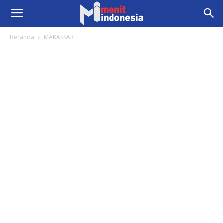
Beranda
MAKASSAR