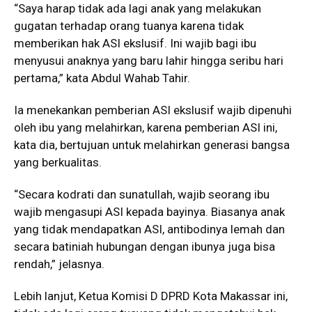
“Saya harap tidak ada lagi anak yang melakukan
gugatan terhadap orang tuanya karena tidak
memberikan hak ASI ekslusif. Ini wajib bagi ibu
menyusui anaknya yang baru lahir hingga seribu hari
pertama,” kata Abdul Wahab Tahir.
Ia menekankan pemberian ASI ekslusif wajib dipenuhi
oleh ibu yang melahirkan, karena pemberian ASI ini,
kata dia, bertujuan untuk melahirkan generasi bangsa
yang berkualitas.
“Secara kodrati dan sunatullah, wajib seorang ibu
wajib mengasupi ASI kepada bayinya. Biasanya anak
yang tidak mendapatkan ASI, antibodinya lemah dan
secara batiniah hubungan dengan ibunya juga bisa
rendah,” jelasnya.
Lebih lanjut, Ketua Komisi D DPRD Kota Makassar ini,