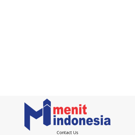
Contact Us