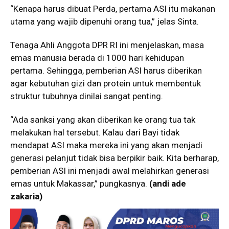
“Kenapa harus dibuat Perda, pertama ASI itu makanan
utama yang wajib dipenuhi orang tua,” jelas Sinta.
Tenaga Ahli Anggota DPR RI ini menjelaskan, masa
emas manusia berada di 1000 hari kehidupan
pertama. Sehingga, pemberian ASI harus diberikan
agar kebutuhan gizi dan protein untuk membentuk
struktur tubuhnya dinilai sangat penting.
“Ada sanksi yang akan diberikan ke orang tua tak
melakukan hal tersebut. Kalau dari Bayi tidak
mendapat ASI maka mereka ini yang akan menjadi
generasi pelanjut tidak bisa berpikir baik. Kita berharap,
pemberian ASI ini menjadi awal melahirkan generasi
emas untuk Makassar,” pungkasnya.
(andi ade
zakaria)