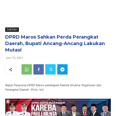
DAERAH
DPRD Maros Sahkan Perda Perangkat
Daerah, Bupati Ancang-Ancang Lakukan
Mutasi
Juni 15, 2021
Rapat Paripurna DPRD Maros penetapan Paerda Struktur Organisasi dan
Perangkat Daerah. (Foto: Ist)