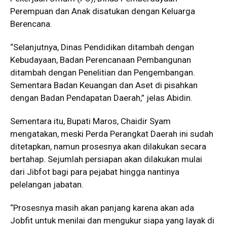
Perempuan dan Anak disatukan dengan Keluarga
Berencana.
“Selanjutnya, Dinas Pendidikan ditambah dengan
Kebudayaan, Badan Perencanaan Pembangunan
ditambah dengan Penelitian dan Pengembangan.
Sementara Badan Keuangan dan Aset di pisahkan
dengan Badan Pendapatan Daerah,” jelas Abidin.
Sementara itu, Bupati Maros, Chaidir Syam
mengatakan, meski Perda Perangkat Daerah ini sudah
ditetapkan, namun prosesnya akan dilakukan secara
bertahap. Sejumlah persiapan akan dilakukan mulai
dari Jibfot bagi para pejabat hingga nantinya
pelelangan jabatan.
“Prosesnya masih akan panjang karena akan ada
Jobfit untuk menilai dan mengukur siapa yang layak di