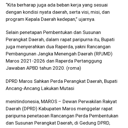
“Kita berharap juga ada beban kerja yang sesuai
dengan kondisi nyata daerah, serta visi, misi, dan
program Kepala Daerah kedepan,” ujarnya.
Selain penetapan Pembentukan dan Susunan
Perangkat Daerah, dalam rapat paripurna itu, Bupati
juga menyerahkan dua Raperda, yakni Rancangan
Pembangunan Jangka Menengah Daerah (RPJMD)
Maros 2021-2026 dan Raperda Pertanggung
Jawaban APBD tahun 2020. (roma)
DPRD Maros Sahkan Perda Perangkat Daerah, Bupati
Ancang-Ancang Lakukan Mutasi
menitindonesia, MAROS – Dewan Perwakilan Rakyat
Daerah (DPRD) Kabupaten Maros menggelar rapat
paripurna penetaoan Rancangan Perda Pembentukan
dan Susunan Perangkat Daerah, di Gedung DPRD,