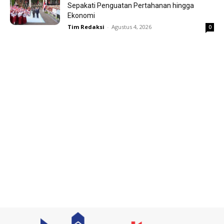
Sepakati Penguatan Pertahanan hingga
Ekonomi
Tim Redaksi
-
Agustus 4, 2026
0