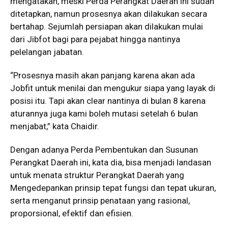
mengatakan, meski Perda Perangkat Daerah ini sudah
ditetapkan, namun prosesnya akan dilakukan secara
bertahap. Sejumlah persiapan akan dilakukan mulai
dari Jibfot bagi para pejabat hingga nantinya
pelelangan jabatan.
“Prosesnya masih akan panjang karena akan ada
Jobfit untuk menilai dan mengukur siapa yang layak di
posisi itu. Tapi akan clear nantinya di bulan 8 karena
aturannya juga kami boleh mutasi setelah 6 bulan
menjabat,” kata Chaidir.
Dengan adanya Perda Pembentukan dan Susunan
Perangkat Daerah ini, kata dia, bisa menjadi landasan
untuk menata struktur Perangkat Daerah yang
Mengedepankan prinsip tepat fungsi dan tepat ukuran,
serta menganut prinsip penataan yang rasional,
proporsional, efektif dan efisien.