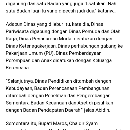
digabung dan satu Badan yang juga disatukan. Nah
satu Badan lagi itu yang dipecah jadi dua,” katanya.
Adapun Dinas yang dilebur itu, kata dia, Dinas
Pariwisata digabung dengan Dinas Pemuda dan Olah
Raga, Dinas Penanaman Modal disatukan dengan
Dinas Ketenagakerjaan, Dinas perhubungan gabung ke
Pekerjaan Umum (PU), Dinas Pemberdayaan
Perempuan dan Anak disatukan dengan Keluarga
Berencana.
“Selanjutnya, Dinas Pendidikan ditambah dengan
Kebudayaan, Badan Perencanaan Pembangunan
ditambah dengan Penelitian dan Pengembangan.
Sementara Badan Keuangan dan Aset di pisahkan
dengan Badan Pendapatan Daerah,” jelas Abidin.
Sementara itu, Bupati Maros, Chaidir Syam