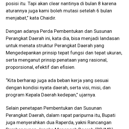
posisi itu. Tapi akan clear nantinya di bulan 8 karena
aturannya juga kami boleh mutasi setelah 6 bulan
menjabat,” kata Chaidir.
Dengan adanya Perda Pembentukan dan Susunan
Perangkat Daerah ini, kata dia, bisa menjadi landasan
untuk menata struktur Perangkat Daerah yang
Mengedepankan prinsip tepat fungsi dan tepat ukuran,
serta menganut prinsip penataan yang rasional,
proporsional, efektif dan efisien.
“Kita berharap juga ada beban kerja yang sesuai
dengan kondisi nyata daerah, serta visi, misi, dan
program Kepala Daerah kedepan,” ujarnya.
Selain penetapan Pembentukan dan Susunan
Perangkat Daerah, dalam rapat paripurna itu, Bupati
juga menyerahkan dua Raperda, yakni Rancangan