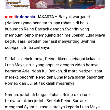
menit
indonesia
, JAKARTA – Banyak warganet
(Netizen) yang penasaran, apa rahasia di balik
hubungan Reino Barrack dengan Syahrini yang
membuat Reino membuang dan melupakan Luna Maya
begitu saja–setelah berhasil menyunting Syahrini
sebagai istri tercintanya.
Padahal, sebelumnya, Reino dikenal sebagai kekasih
Luna Maya, artis yang populer dengan video hotnya
bersama Ariel Noah itu. Bahkan, di mata Netizen, saat
mereka pacaran, Reno dan Luna Maya ibarat pasangan
Romeo dan Juliet, tak kalah mesranya.
Namun, jodoh di tangan Tuhan: Reino dan Luna
ternyata tak berjodoh. Setelah Reino Barrack
mengenal Syahrini, rasa cintanya kepada Luna Maya