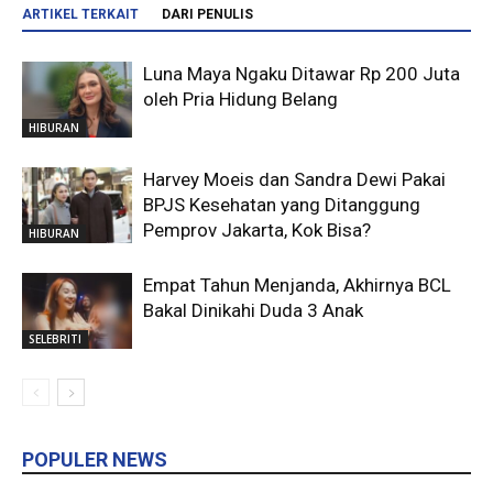
ARTIKEL TERKAIT
DARI PENULIS
Luna Maya Ngaku Ditawar Rp 200 Juta
oleh Pria Hidung Belang
HIBURAN
Harvey Moeis dan Sandra Dewi Pakai
BPJS Kesehatan yang Ditanggung
Pemprov Jakarta, Kok Bisa?
HIBURAN
Empat Tahun Menjanda, Akhirnya BCL
Bakal Dinikahi Duda 3 Anak
SELEBRITI
POPULER NEWS