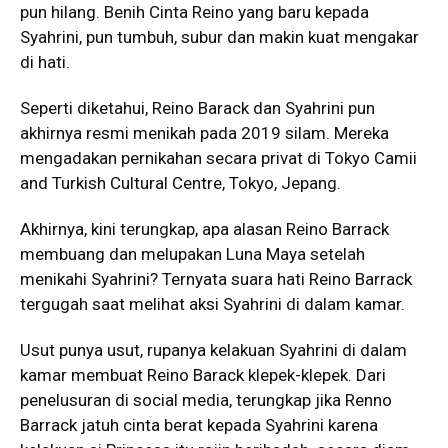
pun hilang. Benih Cinta Reino yang baru kepada
Syahrini, pun tumbuh, subur dan makin kuat mengakar
di hati.
Seperti diketahui, Reino Barack dan Syahrini pun
akhirnya resmi menikah pada 2019 silam. Mereka
mengadakan pernikahan secara privat di Tokyo Camii
and Turkish Cultural Centre, Tokyo, Jepang.
Akhirnya, kini terungkap, apa alasan Reino Barrack
membuang dan melupakan Luna Maya setelah
menikahi Syahrini? Ternyata suara hati Reino Barrack
tergugah saat melihat aksi Syahrini di dalam kamar.
Usut punya usut, rupanya kelakuan Syahrini di dalam
kamar membuat Reino Barack klepek-klepek. Dari
penelusuran di social media, terungkap jika Renno
Barrack jatuh cinta berat kepada Syahrini karena