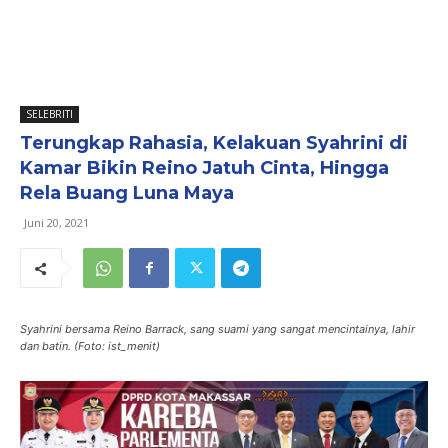
SELEBRITI
Terungkap Rahasia, Kelakuan Syahrini di
Kamar Bikin Reino Jatuh Cinta, Hingga
Rela Buang Luna Maya
Juni 20, 2021
Syahrini bersama Reino Barrack, sang suami yang sangat mencintainya, lahir
dan batin. (Foto: ist_menit)