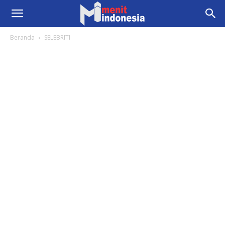
Beranda
SELEBRITI