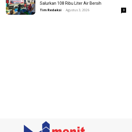
Salurkan 108 Ribu Liter Air Bersih
Tim Redaksi
-
Agustus 3, 2026
0