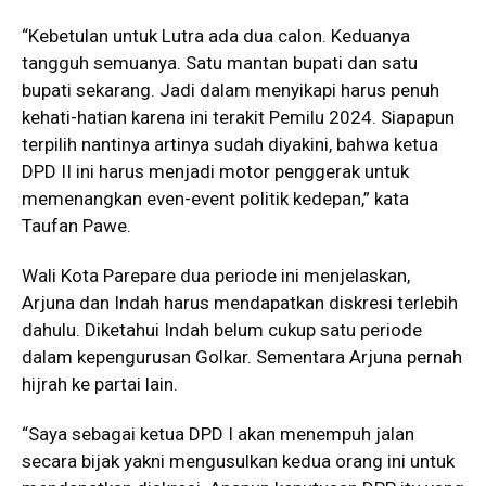
“Kebetulan untuk Lutra ada dua calon. Keduanya
tangguh semuanya. Satu mantan bupati dan satu
bupati sekarang. Jadi dalam menyikapi harus penuh
kehati-hatian karena ini terakit Pemilu 2024. Siapapun
terpilih nantinya artinya sudah diyakini, bahwa ketua
DPD II ini harus menjadi motor penggerak untuk
memenangkan even-event politik kedepan,” kata
Taufan Pawe.
Wali Kota Parepare dua periode ini menjelaskan,
Arjuna dan Indah harus mendapatkan diskresi terlebih
dahulu. Diketahui Indah belum cukup satu periode
dalam kepengurusan Golkar. Sementara Arjuna pernah
hijrah ke partai lain.
“Saya sebagai ketua DPD I akan menempuh jalan
secara bijak yakni mengusulkan kedua orang ini untuk