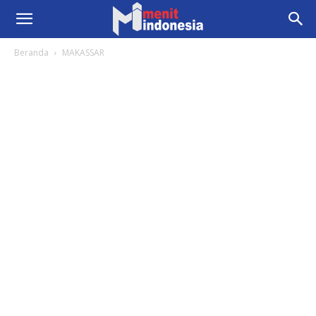
Beranda
MAKASSAR