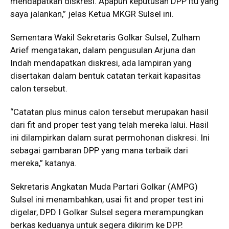
mendapatkan diskresi. Apapun keputusan DPP itu yang
saya jalankan,” jelas Ketua MKGR Sulsel ini.
Sementara Wakil Sekretaris Golkar Sulsel, Zulham
Arief mengatakan, dalam pengusulan Arjuna dan
Indah mendapatkan diskresi, ada lampiran yang
disertakan dalam bentuk catatan terkait kapasitas
calon tersebut.
“Catatan plus minus calon tersebut merupakan hasil
dari fit and proper test yang telah mereka lalui. Hasil
ini dilampirkan dalam surat permohonan diskresi. Ini
sebagai gambaran DPP yang mana terbaik dari
mereka,” katanya.
Sekretaris Angkatan Muda Partari Golkar (AMPG)
Sulsel ini menambahkan, usai fit and proper test ini
digelar, DPD I Golkar Sulsel segera merampungkan
berkas keduanya untuk segera dikirim ke DPP.