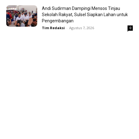
Andi Sudirman Dampingi Mensos Tinjau
Sekolah Rakyat, Sulsel Siapkan Lahan untuk
Pengembangan
Tim Redaksi
-
Agustus 7, 2026
0