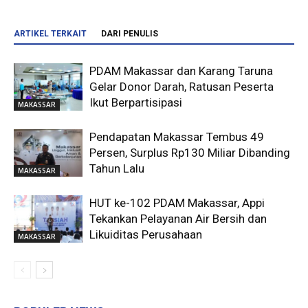
ARTIKEL TERKAIT
DARI PENULIS
PDAM Makassar dan Karang Taruna
Gelar Donor Darah, Ratusan Peserta
Ikut Berpartisipasi
MAKASSAR
Pendapatan Makassar Tembus 49
Persen, Surplus Rp130 Miliar Dibanding
Tahun Lalu
MAKASSAR
HUT ke-102 PDAM Makassar, Appi
Tekankan Pelayanan Air Bersih dan
Likuiditas Perusahaan
MAKASSAR