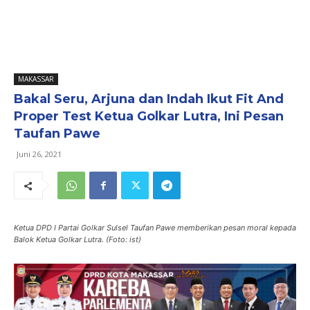
MAKASSAR
Bakal Seru, Arjuna dan Indah Ikut Fit And
Proper Test Ketua Golkar Lutra, Ini Pesan
Taufan Pawe
Juni 26, 2021
Ketua DPD I Partai Golkar Sulsel Taufan Pawe memberikan pesan moral kepada
Balok Ketua Golkar Lutra. (Foto: ist)