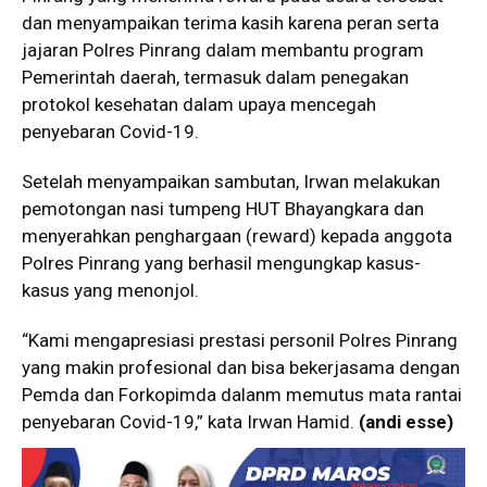
dan menyampaikan terima kasih karena peran serta
jajaran Polres Pinrang dalam membantu program
Pemerintah daerah, termasuk dalam penegakan
protokol kesehatan dalam upaya mencegah
penyebaran Covid-19.
Setelah menyampaikan sambutan, Irwan melakukan
pemotongan nasi tumpeng HUT Bhayangkara dan
menyerahkan penghargaan (reward) kepada anggota
Polres Pinrang yang berhasil mengungkap kasus-
kasus yang menonjol.
“Kami mengapresiasi prestasi personil Polres Pinrang
yang makin profesional dan bisa bekerjasama dengan
Pemda dan Forkopimda dalanm memutus mata rantai
penyebaran Covid-19,” kata Irwan Hamid.
(andi esse)