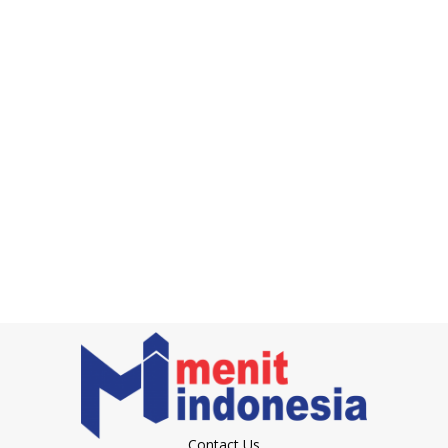
Contact Us