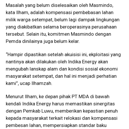
Masalah yang belum diselesaikan oleh Masmindo,
kata Ilham, adalah kompensasi pembebasan lahan
milik warga setempat, belum lagi dampak lingkungan
yang diakibatkan selama beroperasinya perusahaan
tersebut. Selain itu, komitmen Masmindo dengan
Pemda dinilainya juga belum kelar.
“Hampir dipastikan setelah akuisisi ini, ekploitasi yang
nantinya akan dilakukan oleh Indika Energy akan
mengubah lanskap alam dan kondisi sosial ekonomi
masyarakat setempat, dan hal ini menjadi perhatian
kami”, ucap Ilhamzah.
Menurut Ilham, ke depan pihak PT MDA di bawah
kendali Indika Energy harus memastikan sinergitas
dengan Pemkab Luwu, memberikan kepastian penuh
kepada masyarakat terkait relokasi dan kompensasi
pembesan lahan, mempersiapkan standar baku