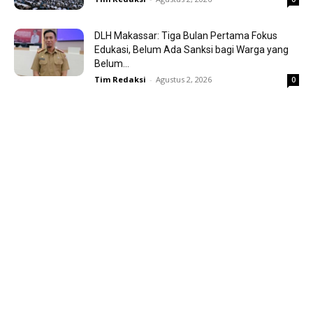
DLH Makassar: Tiga Bulan Pertama Fokus
Edukasi, Belum Ada Sanksi bagi Warga yang
Belum...
Tim Redaksi
-
Agustus 2, 2026
0