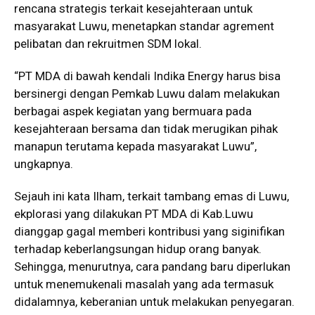
rencana strategis terkait kesejahteraan untuk
masyarakat Luwu, menetapkan standar agrement
pelibatan dan rekruitmen SDM lokal.
“PT MDA di bawah kendali Indika Energy harus bisa
bersinergi dengan Pemkab Luwu dalam melakukan
berbagai aspek kegiatan yang bermuara pada
kesejahteraan bersama dan tidak merugikan pihak
manapun terutama kepada masyarakat Luwu”,
ungkapnya.
Sejauh ini kata Ilham, terkait tambang emas di Luwu,
ekplorasi yang dilakukan PT MDA di Kab.Luwu
dianggap gagal memberi kontribusi yang siginifikan
terhadap keberlangsungan hidup orang banyak.
Sehingga, menurutnya, cara pandang baru diperlukan
untuk menemukenali masalah yang ada termasuk
didalamnya, keberanian untuk melakukan penyegaran.