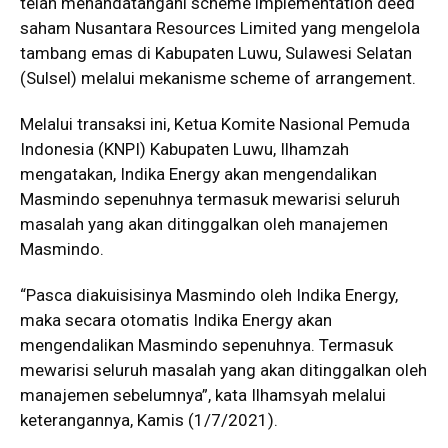
telah menandatangani scheme implementation deed
saham Nusantara Resources Limited yang mengelola
tambang emas di Kabupaten Luwu, Sulawesi Selatan
(Sulsel) melalui mekanisme scheme of arrangement.
Melalui transaksi ini, Ketua Komite Nasional Pemuda
Indonesia (KNPI) Kabupaten Luwu, Ilhamzah
mengatakan, Indika Energy akan mengendalikan
Masmindo sepenuhnya termasuk mewarisi seluruh
masalah yang akan ditinggalkan oleh manajemen
Masmindo.
“Pasca diakuisisinya Masmindo oleh Indika Energy,
maka secara otomatis Indika Energy akan
mengendalikan Masmindo sepenuhnya. Termasuk
mewarisi seluruh masalah yang akan ditinggalkan oleh
manajemen sebelumnya”, kata Ilhamsyah melalui
keterangannya, Kamis (1/7/2021).