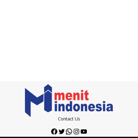
Contact Us
Facebook
Twitter
WhatsApp
Instagram
YouTube