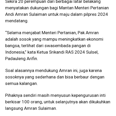
Sekira 20 perempuan dari berbagai latar belakang
menyatakan dukungan bagi Mantan Menteri Pertanian
Andi Amran Sulaiman untuk maju dalam pilpres 2024
mendatang.
“Selama menjabat Menteri Pertanian, Pak Amran
adalah sosok yang mampu meningkatkan ekonomi
bangsa, terlihat dari swasembada pangan di
Indonesia,” kata Ketua Srikandi RAS 2024 Sulsel,
Padauleng Arifin.
Soal alasannya mendukung Amran ini, juga karena
sosoknya yang sederhana dan bisa berbaur dengan
semua kalangan.
Pihaknya sendiri masih menyusun kepengurusan inti
berkisar 100 orang, untuk selanjutnya akan dikukuhkan
langsung Amran Sulaiman.