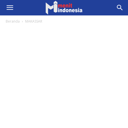
Beranda
MAKASSAR