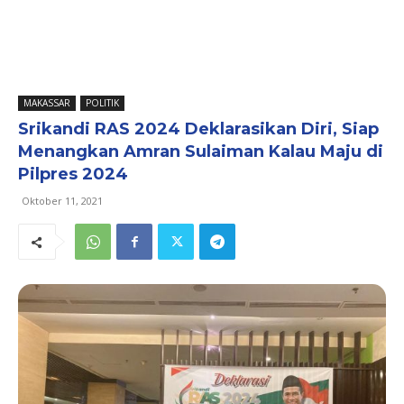
MAKASSAR
POLITIK
Srikandi RAS 2024 Deklarasikan Diri, Siap
Menangkan Amran Sulaiman Kalau Maju di
Pilpres 2024
Oktober 11, 2021