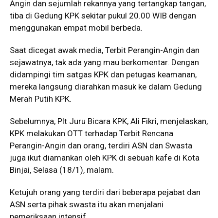
Angin dan sejumlah rekannya yang tertangkap tangan,
tiba di Gedung KPK sekitar pukul 20.00 WIB dengan
menggunakan empat mobil berbeda.
Saat dicegat awak media, Terbit Perangin-Angin dan
sejawatnya, tak ada yang mau berkomentar. Dengan
didampingi tim satgas KPK dan petugas keamanan,
mereka langsung diarahkan masuk ke dalam Gedung
Merah Putih KPK.
Sebelumnya, Plt Juru Bicara KPK, Ali Fikri, menjelaskan,
KPK melakukan OTT terhadap Terbit Rencana
Perangin-Angin dan orang, terdiri ASN dan Swasta
juga ikut diamankan oleh KPK di sebuah kafe di Kota
Binjai, Selasa (18/1), malam.
Ketujuh orang yang terdiri dari beberapa pejabat dan
ASN serta pihak swasta itu akan menjalani
pemeriksaan intensif.