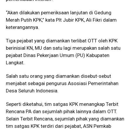
“Akan dilakukan pemeriksaan lanjutan di Gedung
Merah Putih KPK,” kata Plt Jubir KPK, Ali Fikri dalam
keterangannya.
Tiga pejabat yang diamankan terlibat OTT oleh KPK
berinisial KN, MU dan satu lagi merupakan salah satu
pejabat Dinas Pekerjaan Umum (PU) Kabupaten
Langkat.
Salah satu orang yang diamankan disebut-sebut
menjabat sebagai pengurus Asosiasi Pemerintahan
Desa Seluruh Indonesia.
Seperti diketahui, tim satgas KPK menangkap Terbit
Rencana PA dan sejumlah pihak lainnya dalam OTT.
Selain Terbit Rencana, sejumlah pihak yang diamankan
tim satgas KPK terdiri dari pejabat, ASN Pemkab