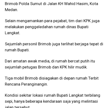
Brimob Polda Sumut di Jalan KH Wahid Hasim, Kota
Medan.
Selain mengamankan para pejabat, tim dari KPK juga
melakukan penggeledahan rumah dinas Bupati
Langkat.
Sejumlah personil Brimob juga terlihat berjaga tepat di
rumah Bupati.
Dari amatan awak media, di rumah bercat putih itu
sejumlah petugas Brimob dan KPK hilir mudik.
Tiga mobil Brimob disiagakan di depan rumah Terbit
Rencana Peranginangin.
Kondisi sekitar lokasi rumah Bupati Langkat terbilang
sepi, hanya beberapa kendaraan saja yang melintasi
jalan tersebut.