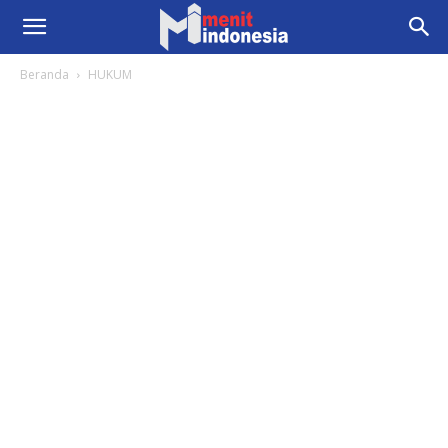
Beranda
HUKUM