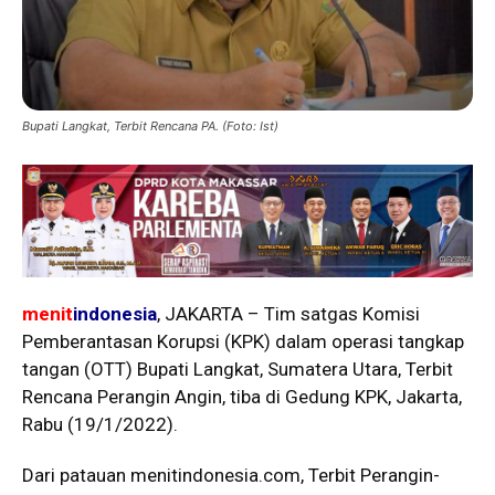
Bupati Langkat, Terbit Rencana PA. (Foto: Ist)
menit
indonesia
, JAKARTA – Tim satgas Komisi
Pemberantasan Korupsi (KPK) dalam operasi tangkap
tangan (OTT) Bupati Langkat, Sumatera Utara, Terbit
Rencana Perangin Angin, tiba di Gedung KPK, Jakarta,
Rabu (19/1/2022).
Dari patauan menitindonesia.com, Terbit Perangin-