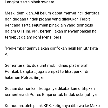
Langkat serta pihak swasta.
Meski demikian, Ali belum dapat memerinci identitas,
dan dugaan tindak pidana yang dilakukan Terbit
Rencana serta sejumlah pihak lain yang diringkus
dalam OTT ini. KPK berjanji akan menyampaikan hal
tersebut dalam konferensi pers.
“Perkembangannya akan diinfokan lebih lanjut,” kata
Ali.
Sementara itu, dua unit mobil dinas plat merah
Pemkab Langkat, juga sempat terlihat parkir di
halaman Polres Binjai.
Seusai diamankan, ketiganya dikabarkan dititipkan
sementara di Polres Binjai untuk tindak selanjutnya.
Kemudian, oleh pihak KPK, ketiganya dibawa ke Mako