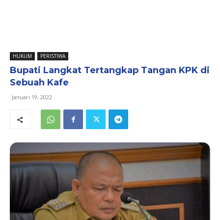
HUKUM
PERISTIWA
Bupati Langkat Tertangkap Tangan KPK di
Sebuah Kafe
Januari 19, 2022