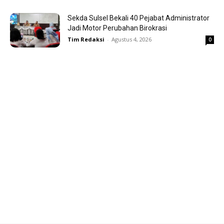
Sekda Sulsel Bekali 40 Pejabat Administrator
Jadi Motor Perubahan Birokrasi
Tim Redaksi
-
Agustus 4, 2026
0