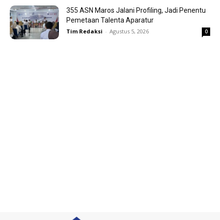
355 ASN Maros Jalani Profiling, Jadi Penentu
Pemetaan Talenta Aparatur
Tim Redaksi
-
Agustus 5, 2026
0