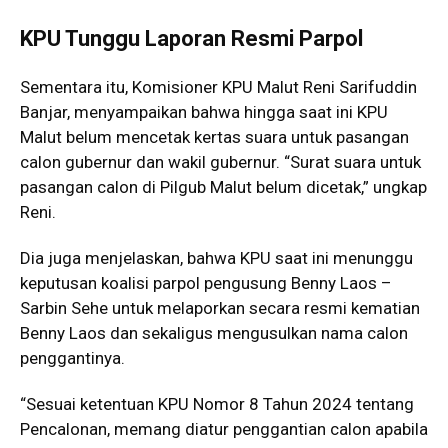
KPU Tunggu Laporan Resmi Parpol
Sementara itu, Komisioner KPU Malut Reni Sarifuddin
Banjar, menyampaikan bahwa hingga saat ini KPU
Malut belum mencetak kertas suara untuk pasangan
calon gubernur dan wakil gubernur. “Surat suara untuk
pasangan calon di Pilgub Malut belum dicetak,” ungkap
Reni.
Dia juga menjelaskan, bahwa KPU saat ini menunggu
keputusan koalisi parpol pengusung Benny Laos –
Sarbin Sehe untuk melaporkan secara resmi kematian
Benny Laos dan sekaligus mengusulkan nama calon
penggantinya.
“Sesuai ketentuan KPU Nomor 8 Tahun 2024 tentang
Pencalonan, memang diatur penggantian calon apabila