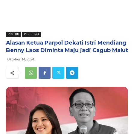
POLITIK
PERISTIWA
Alasan Ketua Parpol Dekati Istri Mendiang
Benny Laos Diminta Maju jadi Cagub Malut
Oktober 14, 2024