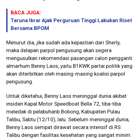
BACA JUGA:
Taruna Ikrar Ajak Perguruan Tinggi Lakukan Riset
Bersama BPOM
Menurut dia, jika sudah ada kepastian dari Sherly,
maka delapan parpol pengusung akan segera
mengusulkan rekomendasi pasangan calon pengganti
almarhum Benny Laos, yaitu B1KWK partai politik yang
akan diterbitkan oleh masing-masing koalisi parpol
pengusung.
Untuk diketahui, Benny Laos meninggal dunia akibat
insiden Kapal Motor Speedboat Bella 72, tiba-tiba
meledak di pelabuhanb Bobong, Kabupaten Pulau
Talibu, Sabtu (12/10), lalu. Sebelum meninggal dunia,
Benny Laos sempat dirawat secara intensif di RS
Talibu dengan fasilitas kesehatan yang sangat minim.