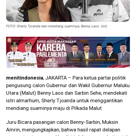
FOTO: Sherly Tjoanda dan mendiang suaminya, Benny Laos. (ist)
menitindonesia
, JAKARTA – Para ketua partai politik
pengusung calon Gubernur dan Wakil Gubernur Maluku
Utara (Malut) Benny Laos dan Sarbin Sehe, mendekati
istri almarhum, Sherly Tjoanda untuk menggantikan
mendiang suaminya maju di Pilkada Malut.
Juru Bicara pasangan calon Benny-Sarbin, Muksin
Amrin, mengungkapkan, bahwa hasil rapat delapan