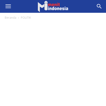
Beranda
POLITIK