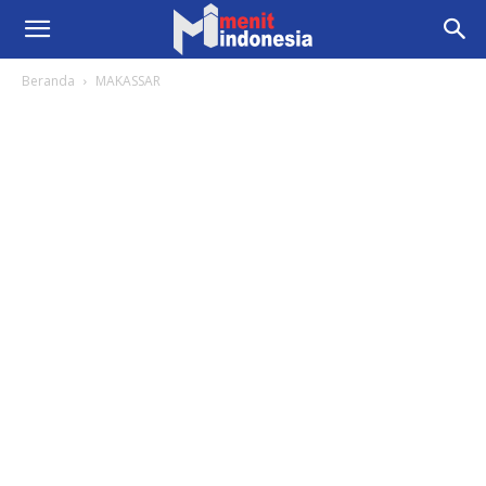
Beranda
MAKASSAR