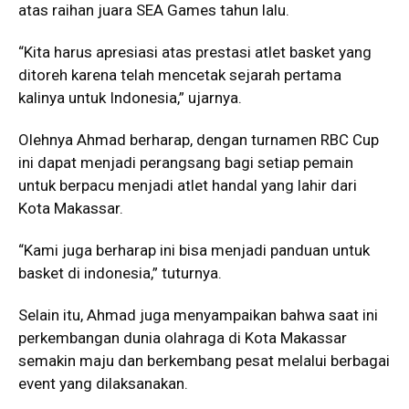
atas raihan juara SEA Games tahun lalu.
“Kita harus apresiasi atas prestasi atlet basket yang
ditoreh karena telah mencetak sejarah pertama
kalinya untuk Indonesia,” ujarnya.
Olehnya Ahmad berharap, dengan turnamen RBC Cup
ini dapat menjadi perangsang bagi setiap pemain
untuk berpacu menjadi atlet handal yang lahir dari
Kota Makassar.
“Kami juga berharap ini bisa menjadi panduan untuk
basket di indonesia,” tuturnya.
Selain itu, Ahmad juga menyampaikan bahwa saat ini
perkembangan dunia olahraga di Kota Makassar
semakin maju dan berkembang pesat melalui berbagai
event yang dilaksanakan.