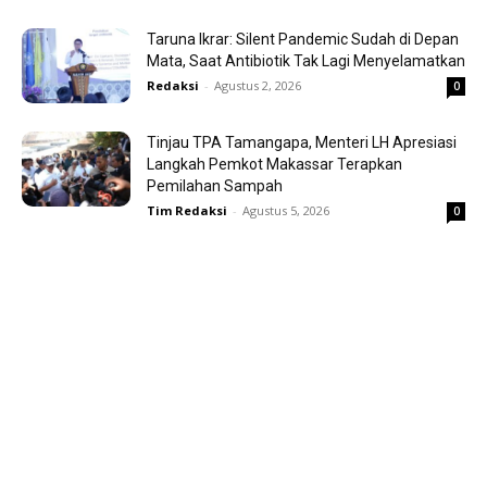
Taruna Ikrar: Silent Pandemic Sudah di Depan
Mata, Saat Antibiotik Tak Lagi Menyelamatkan
Redaksi
-
Agustus 2, 2026
0
Tinjau TPA Tamangapa, Menteri LH Apresiasi
Langkah Pemkot Makassar Terapkan
Pemilahan Sampah
Tim Redaksi
-
Agustus 5, 2026
0