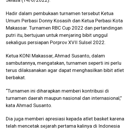
Hadir dalam pembukaan turnamen tersebut Ketua
Umum Perbasi Donny Kosasih dan Ketua Perbasi Kota
Makassar. Turnamen RBC Cup 2022 dan pertandingan
putri itu, bertujuan untuk menjaring bibit unggul
sekaligus persiapan Porprov XVII Sulsel 2022.
Ketua KONI Makassar, Ahmad Susanto, dalam
sambutannya, mengatakan, turnamen seperti ini perlu
terus dilaksanakan agar dapat menghasilkan bibit atlet
berbakat.
“Turnamen ini diharapkan memberi kontribusi di
turnamen daerah maupun nasional dan internasional,”
kata Ahmad Susanto.
Dia juga memberi apresiasi kepada atlet basket karena
telah mencetak sejarah pertama kalinya di Indonesia