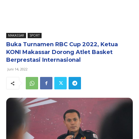
MAKASSAR
SPORT
Buka Turnamen RBC Cup 2022, Ketua
KONI Makassar Dorong Atlet Basket
Berprestasi Internasional
Juni 14, 2022