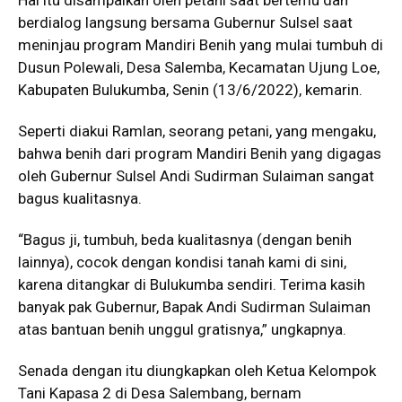
berdialog langsung bersama Gubernur Sulsel saat
meninjau program Mandiri Benih yang mulai tumbuh di
Dusun Polewali, Desa Salemba, Kecamatan Ujung Loe,
Kabupaten Bulukumba, Senin (13/6/2022), kemarin.
Seperti diakui Ramlan, seorang petani, yang mengaku,
bahwa benih dari program Mandiri Benih yang digagas
oleh Gubernur Sulsel Andi Sudirman Sulaiman sangat
bagus kualitasnya.
“Bagus ji, tumbuh, beda kualitasnya (dengan benih
lainnya), cocok dengan kondisi tanah kami di sini,
karena ditangkar di Bulukumba sendiri. Terima kasih
banyak pak Gubernur, Bapak Andi Sudirman Sulaiman
atas bantuan benih unggul gratisnya,” ungkapnya.
Senada dengan itu diungkapkan oleh Ketua Kelompok
Tani Kapasa 2 di Desa Salembang, bernam