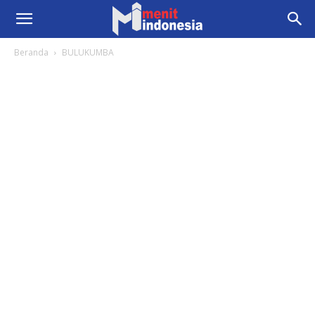
Beranda
BULUKUMBA