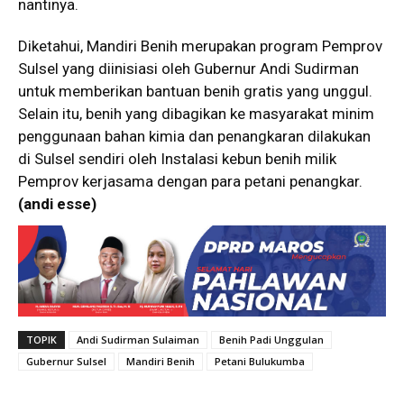
nantinya.
Diketahui, Mandiri Benih merupakan program Pemprov
Sulsel yang diinisiasi oleh Gubernur Andi Sudirman
untuk memberikan bantuan benih gratis yang unggul.
Selain itu, benih yang dibagikan ke masyarakat minim
penggunaan bahan kimia dan penangkaran dilakukan
di Sulsel sendiri oleh Instalasi kebun benih milik
Pemprov kerjasama dengan para petani penangkar.
(andi esse)
TOPIK
Andi Sudirman Sulaiman
Benih Padi Unggulan
Gubernur Sulsel
Mandiri Benih
Petani Bulukumba