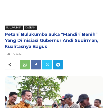
BULUKUMBA
DAERAH
Petani Bulukumba Suka “Mandiri Benih”
Yang Diinisiasi Gubernur Andi Sudirman,
Kualitasnya Bagus
Juni 14, 2022