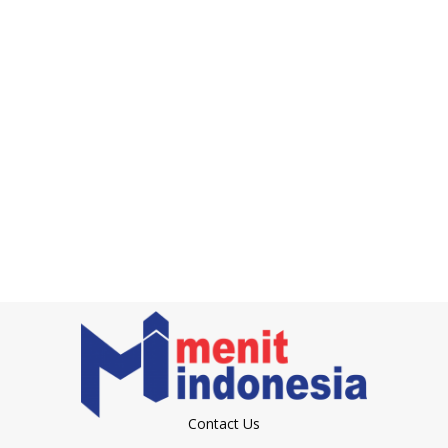
Contact Us