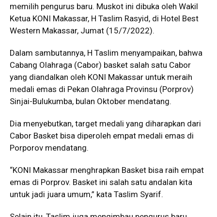
memilih pengurus baru. Muskot ini dibuka oleh Wakil
Ketua KONI Makassar, H Taslim Rasyid, di Hotel Best
Western Makassar, Jumat (15/7/2022).
Dalam sambutannya, H Taslim menyampaikan, bahwa
Cabang Olahraga (Cabor) basket salah satu Cabor
yang diandalkan oleh KONI Makassar untuk meraih
medali emas di Pekan Olahraga Provinsu (Porprov)
Sinjai-Bulukumba, bulan Oktober mendatang.
Dia menyebutkan, target medali yang diharapkan dari
Cabor Basket bisa diperoleh empat medali emas di
Porporov mendatang.
“KONI Makassar menghrapkan Basket bisa raih empat
emas di Porprov. Basket ini salah satu andalan kita
untuk jadi juara umum,” kata Taslim Syarif.
Selain itu, Taslim juga mengimbau pengurus baru