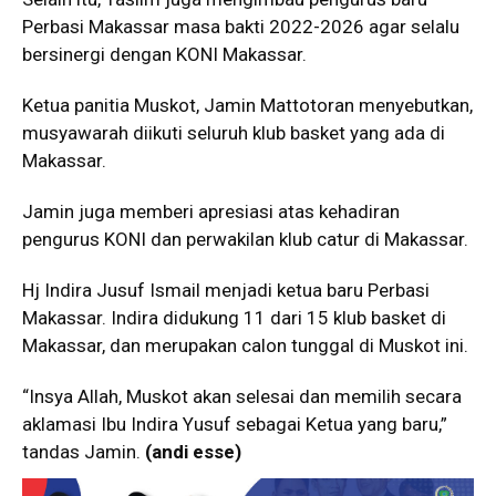
Perbasi Makassar masa bakti 2022-2026 agar selalu
bersinergi dengan KONI Makassar.
Ketua panitia Muskot, Jamin Mattotoran menyebutkan,
musyawarah diikuti seluruh klub basket yang ada di
Makassar.
Jamin juga memberi apresiasi atas kehadiran
pengurus KONI dan perwakilan klub catur di Makassar.
Hj Indira Jusuf Ismail menjadi ketua baru Perbasi
Makassar. Indira didukung 11 dari 15 klub basket di
Makassar, dan merupakan calon tunggal di Muskot ini.
“Insya Allah, Muskot akan selesai dan memilih secara
aklamasi Ibu Indira Yusuf sebagai Ketua yang baru,”
tandas Jamin.
(andi esse)