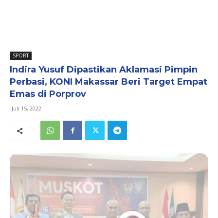
SPORT
Indira Yusuf Dipastikan Aklamasi Pimpin
Perbasi, KONI Makassar Beri Target Empat
Emas di Porprov
Juli 15, 2022