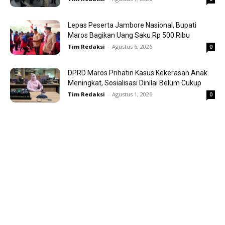
Lepas Peserta Jambore Nasional, Bupati
Maros Bagikan Uang Saku Rp 500 Ribu
Tim Redaksi
-
Agustus 6, 2026
0
DPRD Maros Prihatin Kasus Kekerasan Anak
Meningkat, Sosialisasi Dinilai Belum Cukup
Tim Redaksi
-
Agustus 1, 2026
0