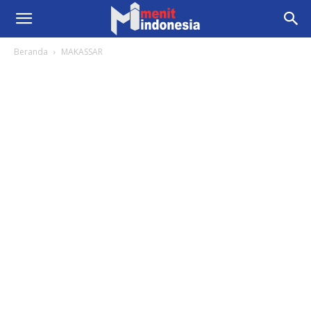
Beranda
MAKASSAR