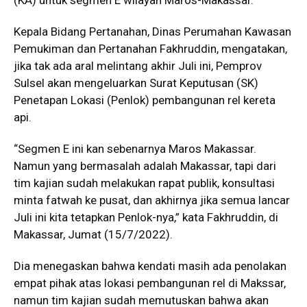
Kepala Bidang Pertanahan, Dinas Perumahan Kawasan
Pemukiman dan Pertanahan Fakhruddin, mengatakan,
jika tak ada aral melintang akhir Juli ini, Pemprov
Sulsel akan mengeluarkan Surat Keputusan (SK)
Penetapan Lokasi (Penlok) pembangunan rel kereta
api.
“Segmen E ini kan sebenarnya Maros Makassar.
Namun yang bermasalah adalah Makassar, tapi dari
tim kajian sudah melakukan rapat publik, konsultasi
minta fatwah ke pusat, dan akhirnya jika semua lancar
Juli ini kita tetapkan Penlok-nya,” kata Fakhruddin, di
Makassar, Jumat (15/7/2022).
Dia menegaskan bahwa kendati masih ada penolakan
empat pihak atas lokasi pembangunan rel di Makssar,
namun tim kajian sudah memutuskan bahwa akan