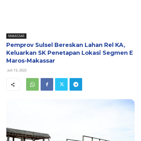
MAKASSAR
Pemprov Sulsel Bereskan Lahan Rel KA,
Keluarkan SK Penetapan Lokasi Segmen E
Maros-Makassar
Juli 15, 2022