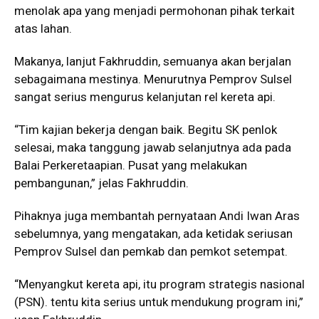
menolak apa yang menjadi permohonan pihak terkait
atas lahan.
Makanya, lanjut Fakhruddin, semuanya akan berjalan
sebagaimana mestinya. Menurutnya Pemprov Sulsel
sangat serius mengurus kelanjutan rel kereta api.
“Tim kajian bekerja dengan baik. Begitu SK penlok
selesai, maka tanggung jawab selanjutnya ada pada
Balai Perkeretaapian. Pusat yang melakukan
pembangunan,” jelas Fakhruddin.
Pihaknya juga membantah pernyataan Andi Iwan Aras
sebelumnya, yang mengatakan, ada ketidak seriusan
Pemprov Sulsel dan pemkab dan pemkot setempat.
“Menyangkut kereta api, itu program strategis nasional
(PSN). tentu kita serius untuk mendukung program ini,”