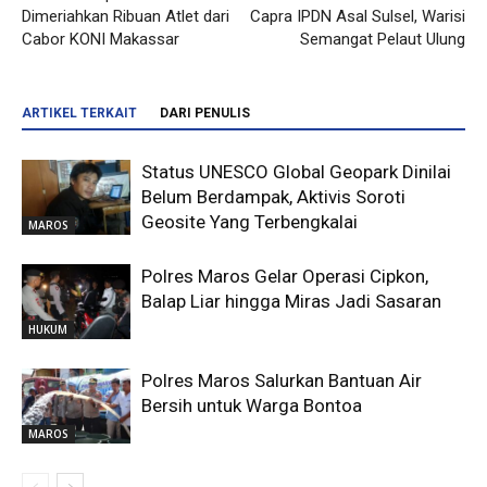
Dimeriahkan Ribuan Atlet dari
Capra IPDN Asal Sulsel, Warisi
Cabor KONI Makassar
Semangat Pelaut Ulung
ARTIKEL TERKAIT
DARI PENULIS
Status UNESCO Global Geopark Dinilai
Belum Berdampak, Aktivis Soroti
Geosite Yang Terbengkalai
MAROS
Polres Maros Gelar Operasi Cipkon,
Balap Liar hingga Miras Jadi Sasaran
HUKUM
Polres Maros Salurkan Bantuan Air
Bersih untuk Warga Bontoa
MAROS