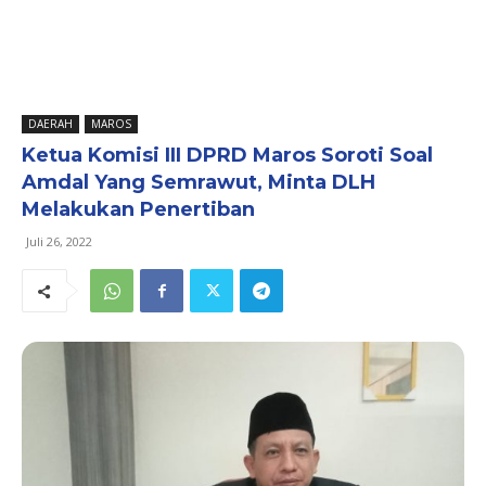
DAERAH
MAROS
Ketua Komisi III DPRD Maros Soroti Soal
Amdal Yang Semrawut, Minta DLH
Melakukan Penertiban
Juli 26, 2022