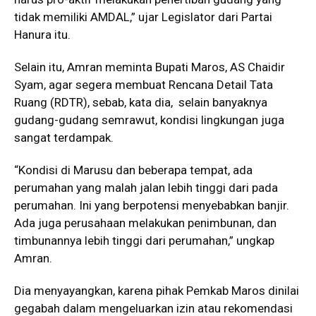
tidak memiliki AMDAL,” ujar Legislator dari Partai
Hanura itu.
Selain itu, Amran meminta Bupati Maros, AS Chaidir
Syam, agar segera membuat Rencana Detail Tata
Ruang (RDTR), sebab, kata dia, selain banyaknya
gudang-gudang semrawut, kondisi lingkungan juga
sangat terdampak.
“Kondisi di Marusu dan beberapa tempat, ada
perumahan yang malah jalan lebih tinggi dari pada
perumahan. Ini yang berpotensi menyebabkan banjir.
Ada juga perusahaan melakukan penimbunan, dan
timbunannya lebih tinggi dari perumahan,” ungkap
Amran.
Dia menyayangkan, karena pihak Pemkab Maros dinilai
gegabah dalam mengeluarkan izin atau rekomendasi