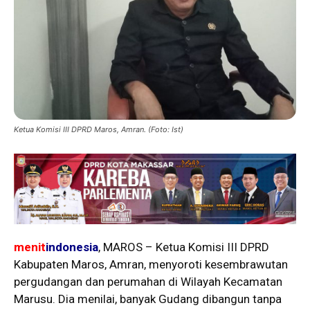
Ketua Komisi III DPRD Maros, Amran. (Foto: Ist)
menit
indonesia
, MAROS – Ketua Komisi III DPRD
Kabupaten Maros, Amran, menyoroti kesembrawutan
pergudangan dan perumahan di Wilayah Kecamatan
Marusu. Dia menilai, banyak Gudang dibangun tanpa