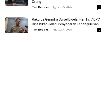
Orang
Tim Redaksi
-
Agustus 5, 2026
0
Rakorda Gerindra Sulsel Digelar Hari Ini, 7 DPC
Dipastikan Jalani Penyegaran Kepengurusan
Tim Redaksi
-
Agustus 4, 2026
0