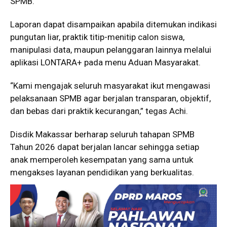
SPMB.
Laporan dapat disampaikan apabila ditemukan indikasi
pungutan liar, praktik titip-menitip calon siswa,
manipulasi data, maupun pelanggaran lainnya melalui
aplikasi LONTARA+ pada menu Aduan Masyarakat.
“Kami mengajak seluruh masyarakat ikut mengawasi
pelaksanaan SPMB agar berjalan transparan, objektif,
dan bebas dari praktik kecurangan,” tegas Achi.
Disdik Makassar berharap seluruh tahapan SPMB
Tahun 2026 dapat berjalan lancar sehingga setiap
anak memperoleh kesempatan yang sama untuk
mengakses layanan pendidikan yang berkualitas.