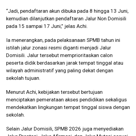
“Jadi, pendaftaran akun dibuka pada 8 hingga 13 Juni,
kemudian dilanjutkan pendaftaran Jalur Non Domisili
pada 15 sampai 17 Juni,” jelas Achi.
Ia menerangkan, pada pelaksanaan SPMB tahun ini
istilah jalur zonasi resmi diganti menjadi Jalur
Domisili. Jalur tersebut memprioritaskan calon
peserta didik berdasarkan jarak tempat tinggal atau
wilayah administratif yang paling dekat dengan
sekolah tujuan.
Menurut Achi, kebijakan tersebut bertujuan
menciptakan pemerataan akses pendidikan sekaligus
mendekatkan lingkungan tempat tinggal siswa dengan
sekolah.
Selain Jalur Domisili, SPMB 2026 juga menyediakan