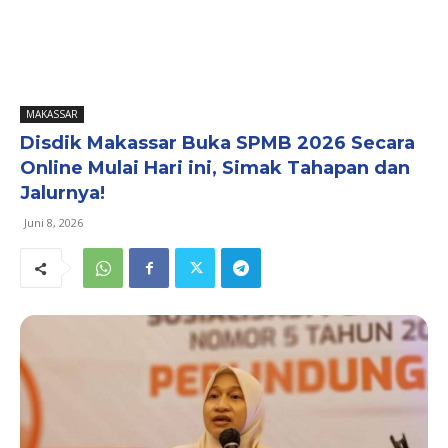
MAKASSAR
Disdik Makassar Buka SPMB 2026 Secara
Online Mulai Hari ini, Simak Tahapan dan
Jalurnya!
Juni 8, 2026