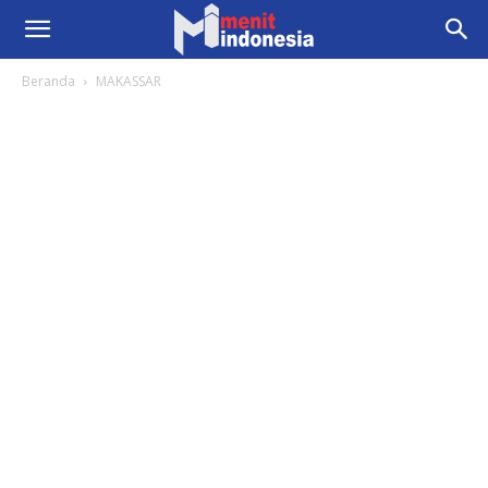
Beranda
MAKASSAR