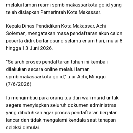
melalui laman resmi spmb.makassarkota.go.id yang
telah disiapkan Pemerintah Kota Makassar.
Kepala Dinas Pendidikan Kota Makassar, Achi
Soleman, mengatakan masa pendaftaran akun calon
peserta didik berlangsung selama enam hari, mulai 8
hingga 13 Juni 2026.
“Seluruh proses pendaftaran tahun ini kembali
dilakukan secara online melalui laman
spmb.makassarkota.go.id,” ujar Achi, Minggu
(7/6/2026).
Ia mengimbau para orang tua dan wali murid untuk
segera menyiapkan seluruh dokumen administrasi
yang dibutuhkan agar proses pendaftaran berjalan
lancar dan tidak mengalami kendala saat tahapan
seleksi dimulai.