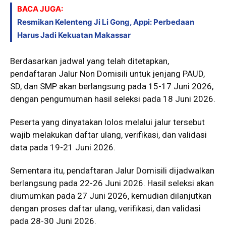
BACA JUGA:
Resmikan Kelenteng Ji Li Gong, Appi: Perbedaan
Harus Jadi Kekuatan Makassar
Berdasarkan jadwal yang telah ditetapkan,
pendaftaran Jalur Non Domisili untuk jenjang PAUD,
SD, dan SMP akan berlangsung pada 15-17 Juni 2026,
dengan pengumuman hasil seleksi pada 18 Juni 2026.
Peserta yang dinyatakan lolos melalui jalur tersebut
wajib melakukan daftar ulang, verifikasi, dan validasi
data pada 19-21 Juni 2026.
Sementara itu, pendaftaran Jalur Domisili dijadwalkan
berlangsung pada 22-26 Juni 2026. Hasil seleksi akan
diumumkan pada 27 Juni 2026, kemudian dilanjutkan
dengan proses daftar ulang, verifikasi, dan validasi
pada 28-30 Juni 2026.