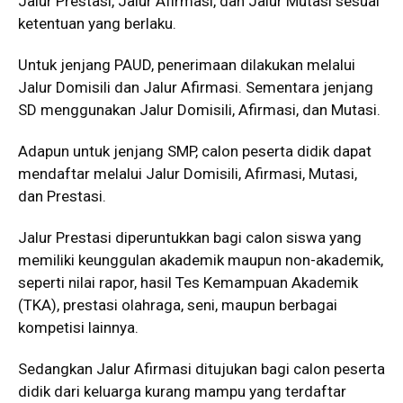
Jalur Prestasi, Jalur Afirmasi, dan Jalur Mutasi sesuai
ketentuan yang berlaku.
Untuk jenjang PAUD, penerimaan dilakukan melalui
Jalur Domisili dan Jalur Afirmasi. Sementara jenjang
SD menggunakan Jalur Domisili, Afirmasi, dan Mutasi.
Adapun untuk jenjang SMP, calon peserta didik dapat
mendaftar melalui Jalur Domisili, Afirmasi, Mutasi,
dan Prestasi.
Jalur Prestasi diperuntukkan bagi calon siswa yang
memiliki keunggulan akademik maupun non-akademik,
seperti nilai rapor, hasil Tes Kemampuan Akademik
(TKA), prestasi olahraga, seni, maupun berbagai
kompetisi lainnya.
Sedangkan Jalur Afirmasi ditujukan bagi calon peserta
didik dari keluarga kurang mampu yang terdaftar