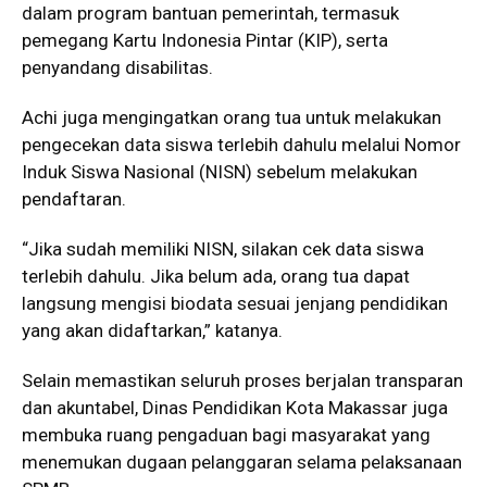
dalam program bantuan pemerintah, termasuk
pemegang Kartu Indonesia Pintar (KIP), serta
penyandang disabilitas.
Achi juga mengingatkan orang tua untuk melakukan
pengecekan data siswa terlebih dahulu melalui Nomor
Induk Siswa Nasional (NISN) sebelum melakukan
pendaftaran.
“Jika sudah memiliki NISN, silakan cek data siswa
terlebih dahulu. Jika belum ada, orang tua dapat
langsung mengisi biodata sesuai jenjang pendidikan
yang akan didaftarkan,” katanya.
Selain memastikan seluruh proses berjalan transparan
dan akuntabel, Dinas Pendidikan Kota Makassar juga
membuka ruang pengaduan bagi masyarakat yang
menemukan dugaan pelanggaran selama pelaksanaan