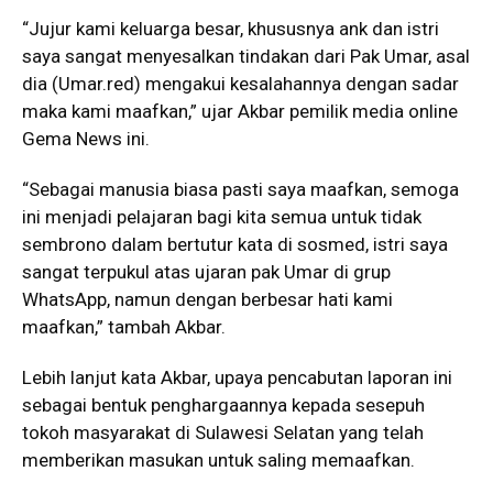
“Jujur kami keluarga besar, khususnya ank dan istri
saya sangat menyesalkan tindakan dari Pak Umar, asal
dia (Umar.red) mengakui kesalahannya dengan sadar
maka kami maafkan,” ujar Akbar pemilik media online
Gema News ini.
“Sebagai manusia biasa pasti saya maafkan, semoga
ini menjadi pelajaran bagi kita semua untuk tidak
sembrono dalam bertutur kata di sosmed, istri saya
sangat terpukul atas ujaran pak Umar di grup
WhatsApp, namun dengan berbesar hati kami
maafkan,” tambah Akbar.
Lebih lanjut kata Akbar, upaya pencabutan laporan ini
sebagai bentuk penghargaannya kepada sesepuh
tokoh masyarakat di Sulawesi Selatan yang telah
memberikan masukan untuk saling memaafkan.