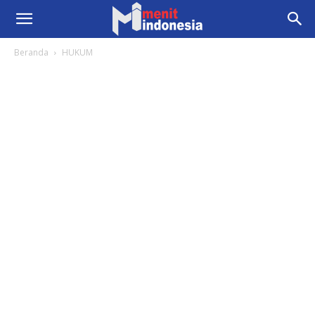
Beranda
HUKUM