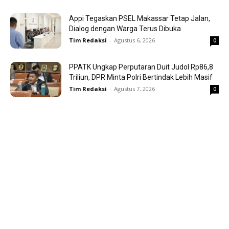
Appi Tegaskan PSEL Makassar Tetap Jalan,
Dialog dengan Warga Terus Dibuka
Tim Redaksi
-
Agustus 6, 2026
0
PPATK Ungkap Perputaran Duit Judol Rp86,8
Triliun, DPR Minta Polri Bertindak Lebih Masif
Tim Redaksi
-
Agustus 7, 2026
0