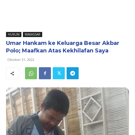
HUKUM
MAKASSAR
Umar Hankam ke Keluarga Besar Akbar
Polo; Maafkan Atas Kekhilafan Saya
Oktober 31, 2022