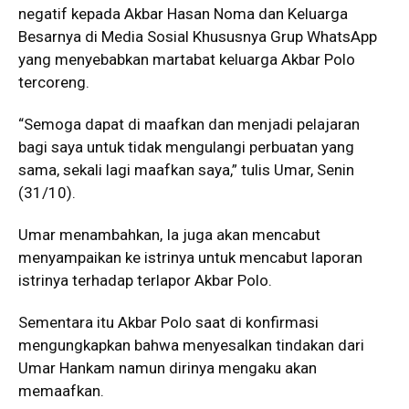
negatif kepada Akbar Hasan Noma dan Keluarga
Besarnya di Media Sosial Khususnya Grup WhatsApp
yang menyebabkan martabat keluarga Akbar Polo
tercoreng.
“Semoga dapat di maafkan dan menjadi pelajaran
bagi saya untuk tidak mengulangi perbuatan yang
sama, sekali lagi maafkan saya,” tulis Umar, Senin
(31/10).
Umar menambahkan, Ia juga akan mencabut
menyampaikan ke istrinya untuk mencabut laporan
istrinya terhadap terlapor Akbar Polo.
Sementara itu Akbar Polo saat di konfirmasi
mengungkapkan bahwa menyesalkan tindakan dari
Umar Hankam namun dirinya mengaku akan
memaafkan.