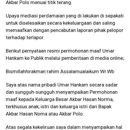
Akbar Polo menuai titik terang.
Upaya mediasi perdamaian yang di lakukan di sepakati
untuk diselesaikan secara kekeluargaan dan saling
memaafkan dengan pencabutan laporan pihak pelopor
terhadap terlapor.
Berikut pernyataan resmi permohonan maaf Umar
Hankam ke Publik melalui pemberitaan di media online;
Bismillahhirakman rahim Assalamualaikum Wr.Wb
Saya atas nama pribadi Umar Hankam secara sadar
dan sungguh-sungguh menyampaikan Permohonan
maaf kepada Keluarga Besar Akbar Hasan Norma,
terkhusus anak, istri dan keluarga istri dari Bapak
Akbar Hasan Noma atau Akbar Polo.
Atas segala kekeliruan saya dalam menyampaikan hal