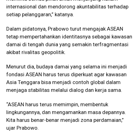
internasional dan mendorong akuntabilitas terhadap
setiap pelanggaran,” katanya.
Dalam pidatonya, Prabowo turut mengajak ASEAN
tetap mempertahankan identitasnya sebagai kawasan
damai di tengah dunia yang semakin terfragmentasi
akibat rivalitas geopolitik.
Menurut dia, budaya damai yang selama ini menjadi
fondasi ASEAN harus terus diperkuat agar kawasan
Asia Tenggara bisa menjadi contoh global dalam
menjaga stabilitas melalui dialog dan kerja sama.
“ASEAN harus terus memimpin, membentuk
lingkungannya, dan mengamankan masa depannya.
Kita harus benar-benar menjadi zona perdamaian,”
ujar Prabowo.