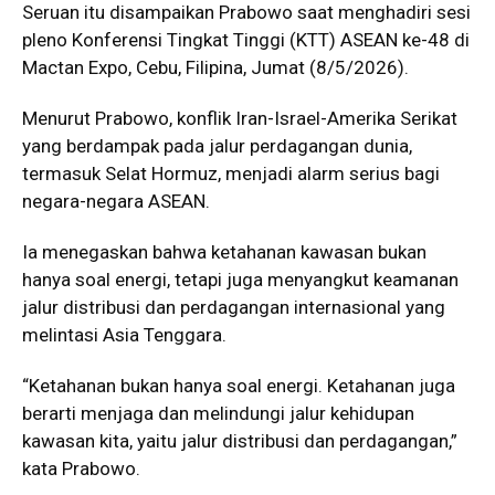
Seruan itu disampaikan Prabowo saat menghadiri sesi
pleno Konferensi Tingkat Tinggi (KTT) ASEAN ke-48 di
Mactan Expo, Cebu, Filipina, Jumat (8/5/2026).
Menurut Prabowo, konflik Iran-Israel-Amerika Serikat
yang berdampak pada jalur perdagangan dunia,
termasuk Selat Hormuz, menjadi alarm serius bagi
negara-negara ASEAN.
Ia menegaskan bahwa ketahanan kawasan bukan
hanya soal energi, tetapi juga menyangkut keamanan
jalur distribusi dan perdagangan internasional yang
melintasi Asia Tenggara.
“Ketahanan bukan hanya soal energi. Ketahanan juga
berarti menjaga dan melindungi jalur kehidupan
kawasan kita, yaitu jalur distribusi dan perdagangan,”
kata Prabowo.