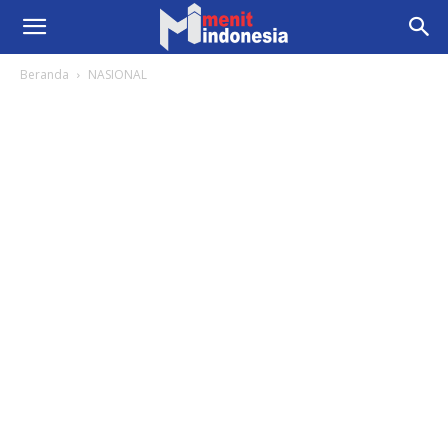
Beranda
NASIONAL