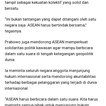
tampil sebagai kekuatan kolektif yang solid dan
bersatu.
“Ini bukan tantangan yang dapat ditangani oleh satu
negara saja. ASEAN harus bertindak bersama,”
tegasnya.
Prabowo juga mendorong ASEAN memperkuat
solidaritas politik kawasan agar mampu berbicara
dalam satu suara di tengah ketegangan geopolitik
dunia.
Ia meminta seluruh negara anggota menjunjung
hukum internasional serta mendorong akuntabilitas
terhadap berbagai pelanggaran yang terjadi di dunia
internasional.
“ASEAN harus berbicara dalam satu suara. Kita harus
meminta semua pihak untuk menjunjung hukum