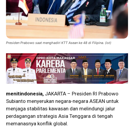
Presiden Prabowo saat menghadiri KTT Asean ke 48 di Filipina. (ist)
menitindonesia,
JAKARTA – Presiden RI Prabowo
Subianto menyerukan negara-negara ASEAN untuk
menjaga stabilitas kawasan dan melindungi jalur
perdagangan strategis Asia Tenggara di tengah
memanasnya konflik global.