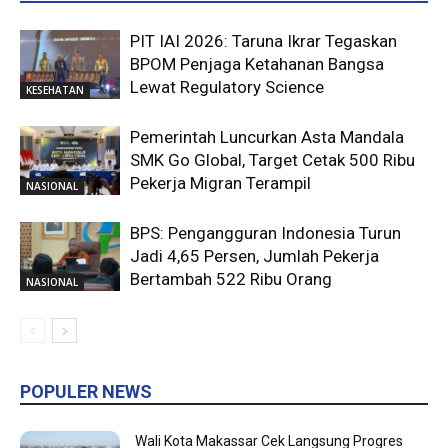
PIT IAI 2026: Taruna Ikrar Tegaskan
BPOM Penjaga Ketahanan Bangsa
Lewat Regulatory Science
KESEHATAN
Pemerintah Luncurkan Asta Mandala
SMK Go Global, Target Cetak 500 Ribu
Pekerja Migran Terampil
NASIONAL
BPS: Pengangguran Indonesia Turun
Jadi 4,65 Persen, Jumlah Pekerja
Bertambah 522 Ribu Orang
NASIONAL
POPULER NEWS
Wali Kota Makassar Cek Langsung Progres