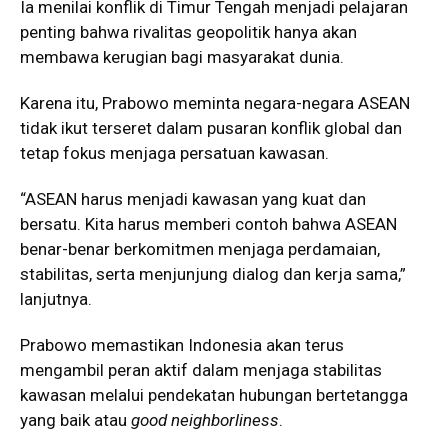
Ia menilai konflik di Timur Tengah menjadi pelajaran
penting bahwa rivalitas geopolitik hanya akan
membawa kerugian bagi masyarakat dunia.
Karena itu, Prabowo meminta negara-negara ASEAN
tidak ikut terseret dalam pusaran konflik global dan
tetap fokus menjaga persatuan kawasan.
“ASEAN harus menjadi kawasan yang kuat dan
bersatu. Kita harus memberi contoh bahwa ASEAN
benar-benar berkomitmen menjaga perdamaian,
stabilitas, serta menjunjung dialog dan kerja sama,”
lanjutnya.
Prabowo memastikan Indonesia akan terus
mengambil peran aktif dalam menjaga stabilitas
kawasan melalui pendekatan hubungan bertetangga
yang baik atau
good neighborliness
.