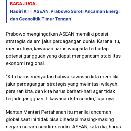
BACA JUGA:
Hadiri KTT ASEAN, Prabowo Soroti Ancaman Energi
dan Geopolitik Timur Tengah
Prabowo mengingatkan ASEAN memiliki posisi
strategis dalam jalur perdagangan dunia. Karena itu,
menurutnya, kawasan harus waspada terhadap
potensi gangguan yang dapat mengancam stabilitas
ekonomi regional.
“Kita harus menyadari bahwa kawasan kita memiliki
jalur perdagangan strategis yang melintasi wilayah
perairan kita, dan kita harus berhati-hati agar tidak
terjadi gangguan di kawasan kita sendiri,” ujarnya.
Mantan Menteri Pertahanan itu menilai ancaman
global saat ini tidak bisa dihadapi masing-masing
negara secara sendiri-sendiri. ASEAN, kata dia, harus