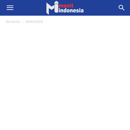
Beranda
MAKASSAR