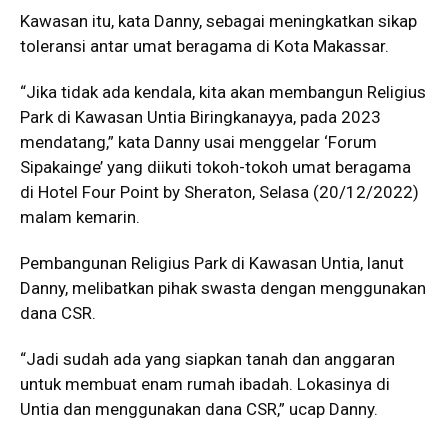
Kawasan itu, kata Danny, sebagai meningkatkan sikap
toleransi antar umat beragama di Kota Makassar.
“Jika tidak ada kendala, kita akan membangun Religius
Park di Kawasan Untia Biringkanayya, pada 2023
mendatang,” kata Danny usai menggelar ‘Forum
Sipakainge’ yang diikuti tokoh-tokoh umat beragama
di Hotel Four Point by Sheraton, Selasa (20/12/2022)
malam kemarin.
Pembangunan Religius Park di Kawasan Untia, lanut
Danny, melibatkan pihak swasta dengan menggunakan
dana CSR.
“Jadi sudah ada yang siapkan tanah dan anggaran
untuk membuat enam rumah ibadah. Lokasinya di
Untia dan menggunakan dana CSR,” ucap Danny.