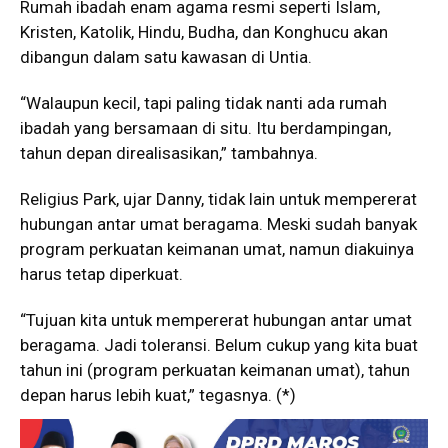
Rumah ibadah enam agama resmi seperti Islam,
Kristen, Katolik, Hindu, Budha, dan Konghucu akan
dibangun dalam satu kawasan di Untia.
“Walaupun kecil, tapi paling tidak nanti ada rumah
ibadah yang bersamaan di situ. Itu berdampingan,
tahun depan direalisasikan,” tambahnya.
Religius Park, ujar Danny, tidak lain untuk mempererat
hubungan antar umat beragama. Meski sudah banyak
program perkuatan keimanan umat, namun diakuinya
harus tetap diperkuat.
“Tujuan kita untuk mempererat hubungan antar umat
beragama. Jadi toleransi. Belum cukup yang kita buat
tahun ini (program perkuatan keimanan umat), tahun
depan harus lebih kuat,” tegasnya. (*)