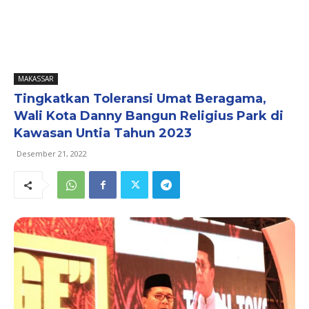
MAKASSAR
Tingkatkan Toleransi Umat Beragama,
Wali Kota Danny Bangun Religius Park di
Kawasan Untia Tahun 2023
Desember 21, 2022