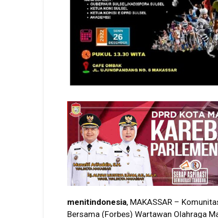
menitindonesia
, MAKASSAR – Komunitas
Bersama (Forbes) Wartawan Olahraga M