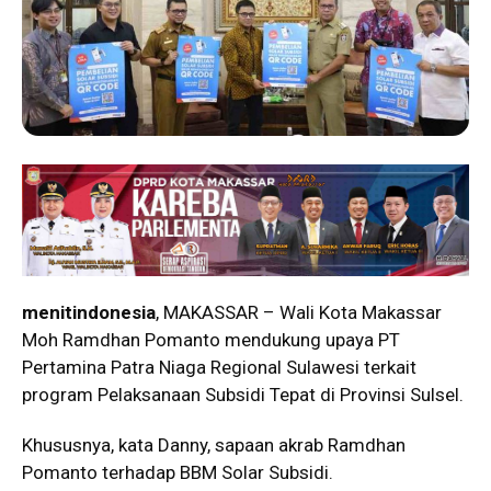
menitindonesia
, MAKASSAR – Wali Kota Makassar
Moh Ramdhan Pomanto mendukung upaya PT
Pertamina Patra Niaga Regional Sulawesi terkait
program Pelaksanaan Subsidi Tepat di Provinsi Sulsel.
Khususnya, kata Danny, sapaan akrab Ramdhan
Pomanto terhadap BBM Solar Subsidi.