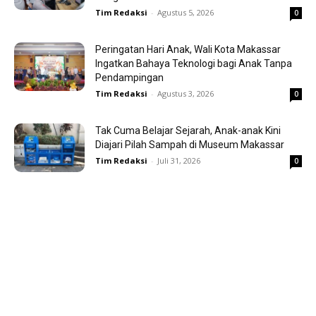
Tim Redaksi
-
Agustus 5, 2026
0
Peringatan Hari Anak, Wali Kota Makassar
Ingatkan Bahaya Teknologi bagi Anak Tanpa
Pendampingan
Tim Redaksi
-
Agustus 3, 2026
0
Tak Cuma Belajar Sejarah, Anak-anak Kini
Diajari Pilah Sampah di Museum Makassar
Tim Redaksi
-
Juli 31, 2026
0