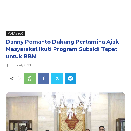
MAKASSAR
Danny Pomanto Dukung Pertamina Ajak
Masyarakat Ikuti Program Subsidi Tepat
untuk BBM
Januari 24, 2023