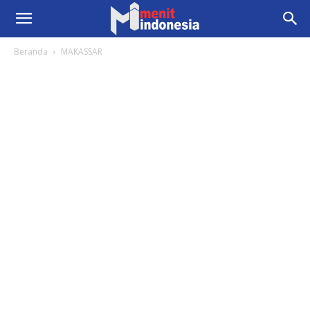
Beranda
MAKASSAR