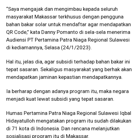
“Saya mengajak dan mengimbau kepada seluruh
masyarakat Makassar terkhusus dengan pengguna
bahan bakar solar untuk mendaftar agar mendapatkan
QR Code,” kata Danny Pomanto di sela-sela menerima
Audiensi PT Pertamina Patra Niaga Regional Sulawesi
di kediamannya, Selasa (24/1/2023).
Hal itu, jelas dia, agar subsidi terhadap bahan bakar ini
tepat sasaran. Sekaligus masyarakat yang berhak akan
mendapatkan jaminan kepastian mendapatkannya.
Ia berharap dengan adanya program itu, maka negara
menjadi kuat lewat subsidi yang tepat sasaran.
Humas Pertamina Patra Niaga Regional Sulawesi Iqbal
Hidayatulloh mengatakan program itu sudah dilakukan
di 71 kota di Indonesia. Dan rencana melanjutkan
sosialisasi program itu di Makassar.