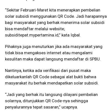
“Sekitar Februari-Maret kita menerapkan pembelian
solar subsidi menggunakan QR Code. Jadi harapannya
bagi masyarakat yang berhak menerima solar subsidi
bisa mendaftar melalui website;
subsiditepat.mypertamina.id,” kata Iqbal.
Pihaknya juga menuturkan jika ada masyarakat yang
tidak bisa mengakses internet atau mengalami
kesulitan maka dapat langsung mendaftar di SPBU.
Nantinya, ketika ada verifikasi dari pusat maka
dikeluarkanlah QR Code sebagai alat bukti bahwa
masyarakat itu berhak mendapatkan solar subsidi.
“Jadi yang berhak itu langsung dilayani pembelian
solarnya, ditunjukkan QR Code-nya sehingga
penyalurannya tepat sasaran,” ucapnya.