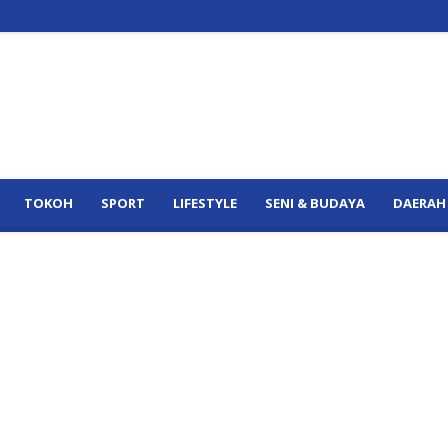
TOKOH
SPORT
LIFESTYLE
SENI & BUDAYA
DAERAH